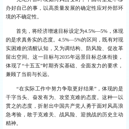
办好自己的事，以高质量发展的确定性应对外部环
境的不确定性。
首先，将经济增速目标设定为4.5%—5%，体现
的是求真务实的态度。4.5%—5%的区间，既有对现
实困难的清醒认知，又为调结构、防风险、促改革
留出空间。这一目标与2035年远景目标总体衔接，
体现了“十五五”时期夯实基础、全面发力的要求，
兼顾了当前与长远。
“在实际工作中努力争取更好结果”，体现的是
干字当头、奋发有为、攻坚克难的态度。这种一以
贯之的态度，折射出中国共产党人勇于面对风高浪
急考验，敢于克难关、战风险、迎挑战的历史主动
精神。