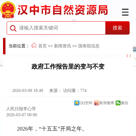
当前位置：
首页
>>
新闻资讯
>>
国务院信息
政府工作报告里的变与不变
2026-03-09 18:49
来源：
访问量：
774
QQ空间
新浪微博
微信
人民日报
李心萍
2026-03-07 00:00
2026年，“十五五”开局之年。