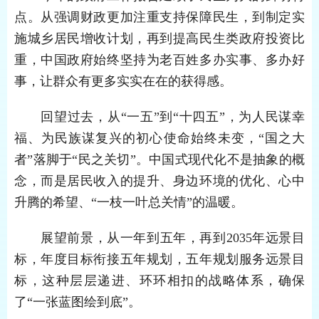
点。从强调财政更加注重支持保障民生，到制定实
施城乡居民增收计划，再到提高民生类政府投资比
重，中国政府始终坚持为老百姓多办实事、多办好
事，让群众有更多实实在在的获得感。
回望过去，从“一五”到“十四五”，为人民谋幸
福、为民族谋复兴的初心使命始终未变，“国之大
者”落脚于“民之关切”。中国式现代化不是抽象的概
念，而是居民收入的提升、身边环境的优化、心中
升腾的希望、“一枝一叶总关情”的温暖。
展望前景，从一年到五年，再到2035年远景目
标，年度目标衔接五年规划，五年规划服务远景目
标，这种层层递进、环环相扣的战略体系，确保
了“一张蓝图绘到底”。