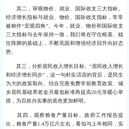
其二，审视物价、就业、国际收支三大指标。
经济增长指标与就业、物价、国际收支指标，常常
被称作“宏观四角”。今年，就业、物价和国际收支
三大指标与去年保持一致，我们将在守住根基、稳
住阵脚的基础上，不断巩固和增强经济回升向好态
势。
其三，分析居民收入增长目标。“居民收入增长
和经济增长同步”，这一句朴实话语的背后，是民生
为大的政策取向。结合完善免费学前教育政策、城
乡居民基础养老金月最低标准再提高20元等暖心举
措，为百姓办实事的底色更加鲜明。
其四，观察粮食产量目标。政府工作报告提
出，粮食产量1.4万亿斤左右，看似与上年相同，实