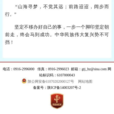
“山海寻梦，不觉其远；前路迢迢，阔步而
行。”
坚定不移办好自己的事，一步一个脚印坚定朝
前走，终会马到成功。中华民族伟大复兴势不可
挡！
电话：0916-2996000 传真：0916-2996023 邮箱：gtj_hz@sina.com 网
站标识码：6107000043
陕公网安备61070202000127号
网站地图
备案号：陕ICP备14003207号-2