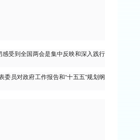
切感受到全国两会是集中反映和深入践行
表委员对政府工作报告和“十五五”规划纲