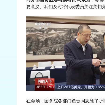
要意义。我们及时将代表委员关注关切
在会场，国务院各部门负责同志除了听