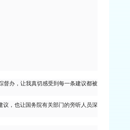
跟踪督办，让我真切感受到每一条建议都被
建议，也让国务院有关部门的旁听人员深