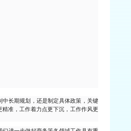
制中长期规划，还是制定具体政策，关键
更精准，工作着力点更下沉，工作作风更
我们进一步做好商务等各领域工作具有重