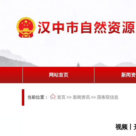
网站首页
新闻资
当前位置：
首页
>>
新闻资讯
>>
国务院信息
视频丨