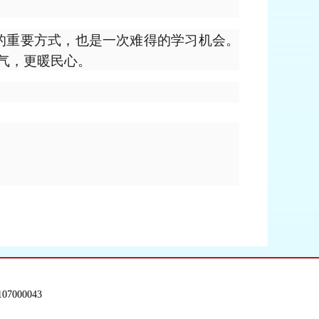
的重要方式，也是一次难得的学习机会。
气，更暖民心。
7000043