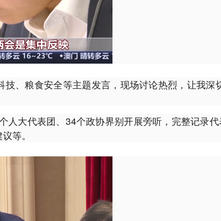
科技、粮食安全等主题发言，现场讨论热烈，让我深
5个人大代表团、34个政协界别开展旁听，完整记录代
建议等。