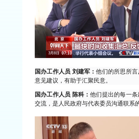
他们的所思所言
国办工作人员 刘建军：
意见建议，有助于汇聚民意。
他们提出的每一条
国办工作人员 陈科：
交流，是人民政府与代表委员沟通联系