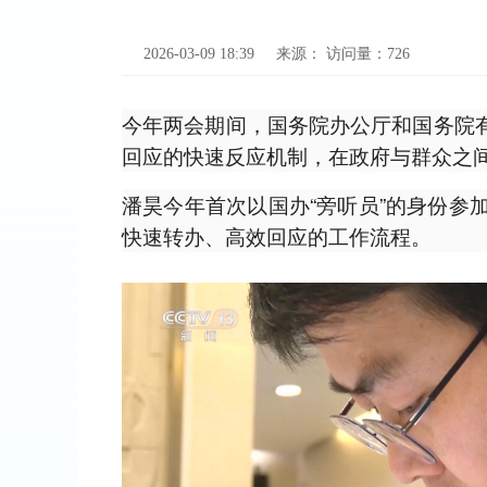
2026-03-09 18:39
来源：
访问量：
726
今年两会期间，国务院办公厅和国务院有
回应的快速反应机制，在政府与群众之
潘昊今年首次以国办“旁听员”的身份参
快速转办、高效回应的工作流程。