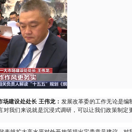
发展改革委的工作无论是编
市场建设处处长 王伟龙：
言对我们来说就是沉浸式调研，可以让我们政策制定
代表就扩大高水平对外开放等提出宝贵意见建议，对