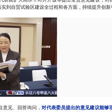
落实到自贸试验区建设全过程和各方面，持续提升创新
取意见、回答询问，
对代表委员提出的意见建议能够