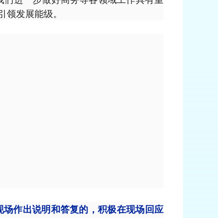
引领发展能级。
现场作出说明和答复的，积极在现场回应