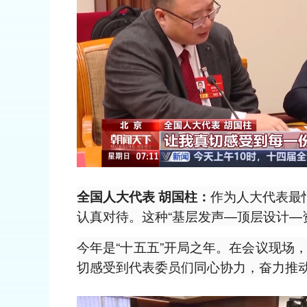
作为人大代表最
全国人大代表 胡国柱：
认真对待。这种“基层发声—顶层设计—
今年是“十五五”开局之年。在会议现场
切感受到代表委员们同心协力，奋力推动