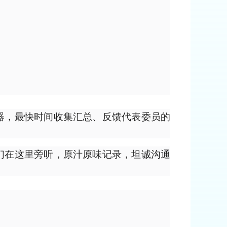
器，最快时间收集汇总、反馈代表委员的
们在这里旁听，原汁原味记录，坦诚沟通