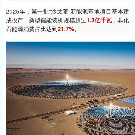
2025年，第一批“沙戈荒”新能源基地项目基本建
成投产，新型储能装机规模超过
，非化
1.3亿千瓦
石能源消费占比达到
。
21.7%