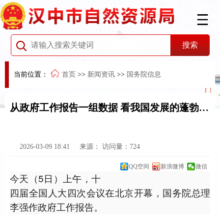
当前位置：
首页
>>
新闻资讯
>>
国务院信息
从政府工作报告一组数据 看我国发展的蓬勃活力
2026-03-09 18:41
来源：
访问量：
724
QQ空间
新浪微博
微信
今天（5日）上午，十
四届全国人大四次会议在北京开幕，国务院总理
李强作政府工作报告。