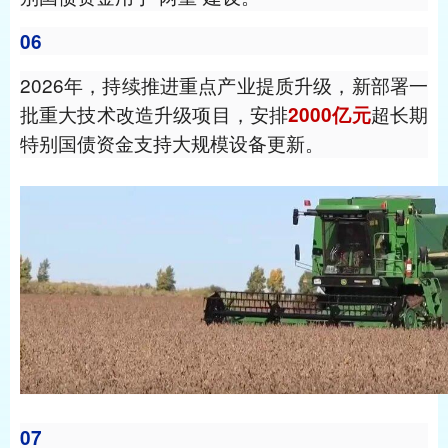
06
2026年，持续推进重点产业提质升级，新部署一
批重大技术改造升级项目，安排
超长期
2000亿元
特别国债资金支持大规模设备更新。
07