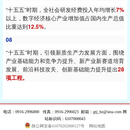
“十五五”时期，全社会研发经费投入年均增长
7%
以上，数字经济核心产业增加值占国内生产总值
比重达到
。
12.5%
08
“十五五”时期，引领新质生产力发展方面，围绕
产业基础能力和竞争力提升、新产业新赛道培育
发展、前沿科技攻关、创新基础能力提升提出
28
项工程。
电话：0916-2996000 传真：0916-2996023 邮箱：gtj_hz@sina.com 网
站标识码：6107000043
陕公网安备61070202000127号
网站地图