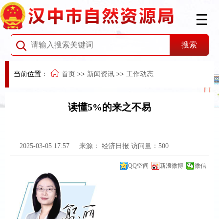
当前位置：
首页
>>
新闻资讯
>>
工作动态
读懂5%的来之不易
2025-03-05 17:57
来源：
经济日报
访问量：
500
QQ空间
新浪微博
微信