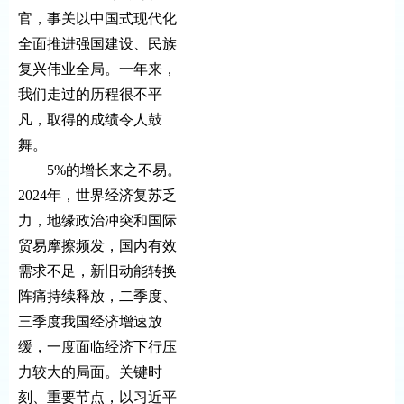
官，事关以中国式现代化
全面推进强国建设、民族
复兴伟业全局。一年来，
我们走过的历程很不平
凡，取得的成绩令人鼓
舞。
5%的增长来之不易。
2024年，世界经济复苏乏
力，地缘政治冲突和国际
贸易摩擦频发，国内有效
需求不足，新旧动能转换
阵痛持续释放，二季度、
三季度我国经济增速放
缓，一度面临经济下行压
力较大的局面。关键时
刻、重要节点，以习近平