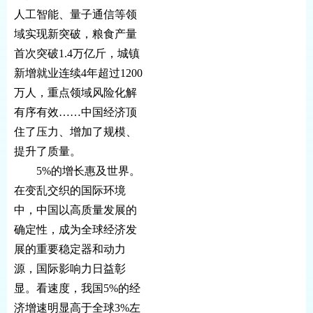
人工智能、量子通信等领
域实现新突破，粮食产量
首次突破1.4万亿斤，城镇
新增就业连续4年超过1200
万人，重点领域风险化解
有序有效……中国经济顶
住了压力、增加了规模、
提升了质量。
5%的增长惠及世界。
在变乱交织的国际环境
中，中国以高质量发展的
确定性，成为全球经济发
展的重要稳定器和动力
源，国际影响力日益彰
显。看速度，我国5%的经
济增速明显高于全球3%左