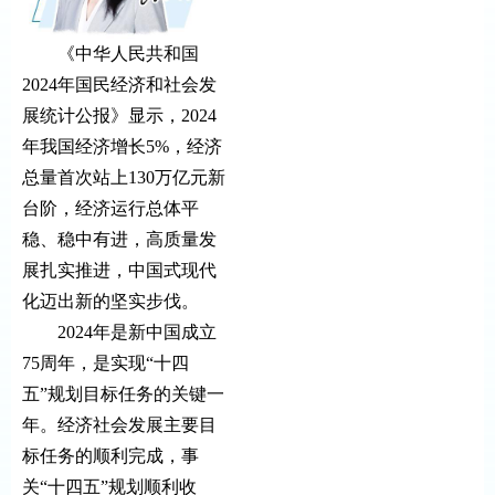
《中华人民共和国
2024年国民经济和社会发
展统计公报》显示，2024
年我国经济增长5%，经济
总量首次站上130万亿元新
台阶，经济运行总体平
稳、稳中有进，高质量发
展扎实推进，中国式现代
化迈出新的坚实步伐。
2024年是新中国成立
75周年，是实现“十四
五”规划目标任务的关键一
年。经济社会发展主要目
标任务的顺利完成，事
关“十四五”规划顺利收