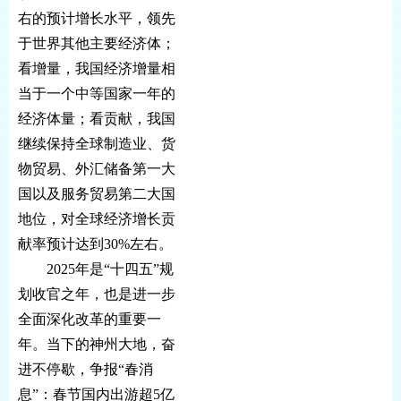
右的预计增长水平，领先
于世界其他主要经济体；
看增量，我国经济增量相
当于一个中等国家一年的
经济体量；看贡献，我国
继续保持全球制造业、货
物贸易、外汇储备第一大
国以及服务贸易第二大国
地位，对全球经济增长贡
献率预计达到30%左右。
2025年是“十四五”规
划收官之年，也是进一步
全面深化改革的重要一
年。当下的神州大地，奋
进不停歇，争报“春消
息”：春节国内出游超5亿