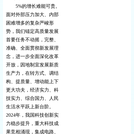
5%的增长难能可贵。
面对外部压力加大、内部
困难增多的复杂严峻形
势，我们锚定高质量发展
首要任务不动摇，完整、
准确、全面贯彻新发展理
念，进一步全面深化改革
开放，因地制宜发展新质
生产力，在转方式、调结
构、提质量、增动能上下
更大功夫，经济实力、科
技实力、综合国力、人民
生活水平跃上新台阶。
2024年，我国科技创新实
力稳步提升，重大科技成
果竞相涌现，集成电路、