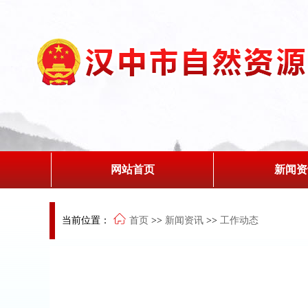
网站首页
新闻资
当前位置：
首页
>>
新闻资讯
>>
工作动态