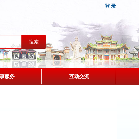
登录
事服务
互动交流