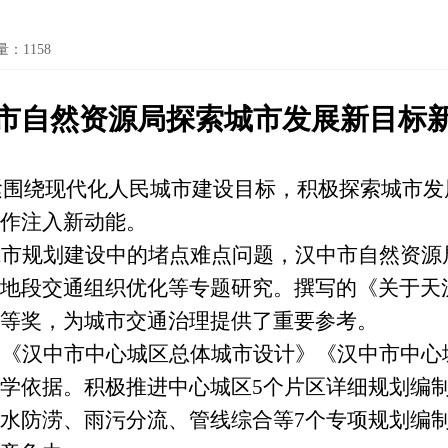
量：
1158
市自然资源局探索城市发展新目标
紧紧围绕现代化人民城市建设目标，积极探索城市
作注入新动能。
城市规划建设中的堵点难点问题，汉中市自然资
地段交通组织优化等专题研究。撰写的《关于天
等奖，为城市交通治理提供了重要参考。
了《汉中市中心城区总体城市设计》《汉中市中心
学依据。积极推进中心城区5个片区详细规划编
水防涝、雨污分流、管线综合等7个专项规划编