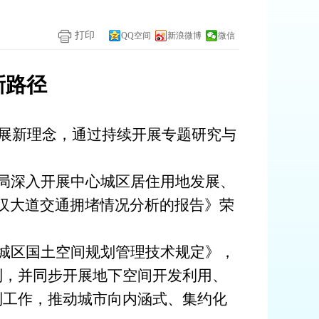
打印
QQ空间
新浪微博
微信
新路径
发展新理念，通过持续开展专题研究与
源局深入开展中心城区居住用地发展、
汉大道交通拥堵情况分析的报告》荣
城区国土空间规划管理技术规定》，
制，并同步开展地下空间开发利用、
制工作，推动城市向内涵式、集约化