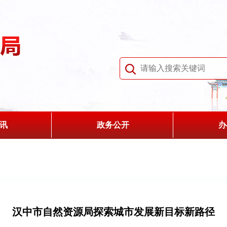
讯
政务公开
办
汉中市自然资源局探索城市发展新目标新路径