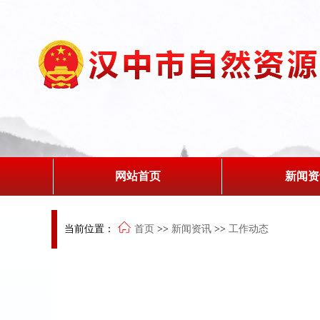
网站首页
新闻资
当前位置：
首页
>>
新闻资讯
>>
工作动态