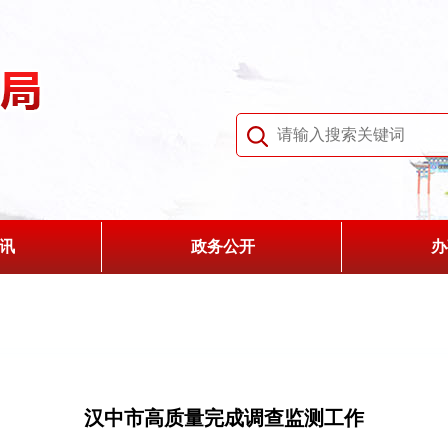
讯
政务公开
办
汉中市高质量完成调查监测工作