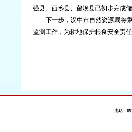
强县、西乡县、留坝县已初步完成储
下一步，汉中市自然资源局将秉
监测工作，为耕地保护粮食安全责任
电话：091