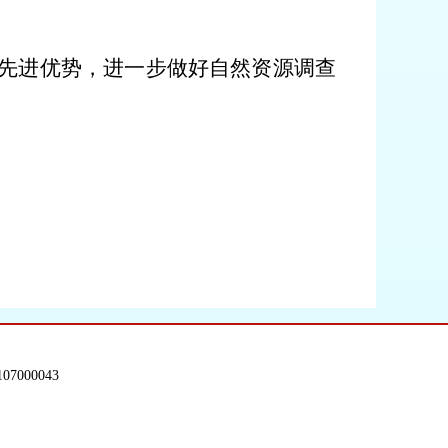
作先进优势，进一步做好自然资源调查
。
7000043