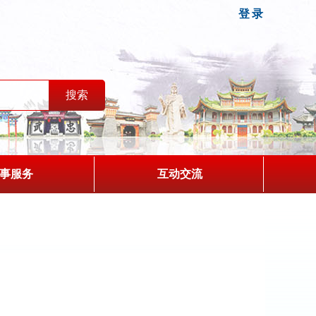
登录
事服务
互动交流