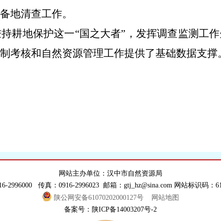
备地清查工作。
持耕地保护这一“国之大者”，发挥调查监测工
制考核和自然资源管理工作提供了基础数据支撑
网站主办单位：汉中市自然资源局
6-2996000 传真：0916-2996023 邮箱：gtj_hz@sina.com 网站标识码：610
陕公网安备61070202000127号
网站地图
备案号：陕ICP备14003207号-2