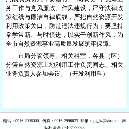
务工作与党风廉政、作风建设，严守法律政
策红线与廉洁自律底线，严把自然资源开发
利用政策关口，防范违法违规行为；要坚持
常学常新、与时俱进，以实干创新作风，为
全市自然资源事业高质量发展筑牢保障。
市局分管领导、相关科室，各县（区）
分管自然资源土地利用工作负责同志、相关
业务负责人参加会议
。
（开发利用科）
电话：0916-2996000 传真：0916-2996023 邮箱：gtj_hz@sina.com 网
站标识码：6107000043