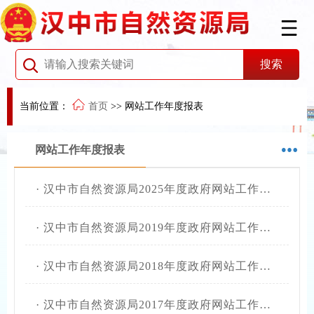
当前位置：
首页
>>
网站工作年度报表
网站工作年度报表
·
汉中市自然资源局2025年度政府网站工作年度报表
·
汉中市自然资源局2019年度政府网站工作年度报告
·
汉中市自然资源局2018年度政府网站工作年度报告
·
汉中市自然资源局2017年度政府网站工作年度报告