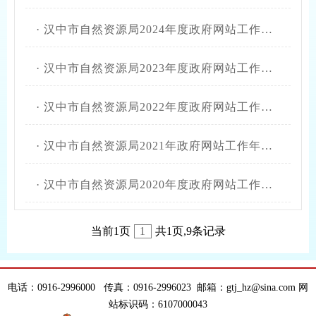
·
汉中市自然资源局2024年度政府网站工作年度报表
·
汉中市自然资源局2023年度政府网站工作年度报表
·
汉中市自然资源局2022年度政府网站工作年度报表
·
汉中市自然资源局2021年政府网站工作年度报表
·
汉中市自然资源局2020年度政府网站工作年度报表
当前1页
1
共1页,9条记录
电话：0916-2996000 传真：0916-2996023 邮箱：gtj_hz@sina.com 网
站标识码：6107000043