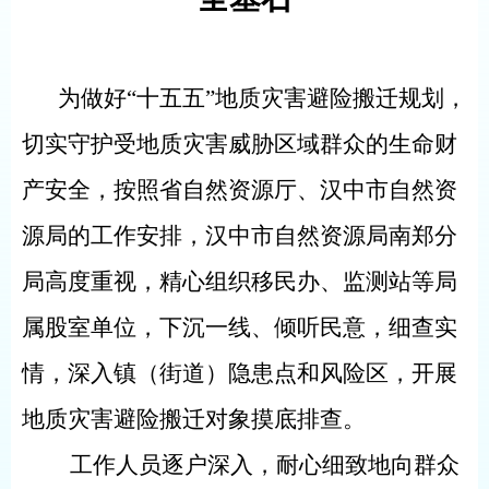
为做好“十五五”地质灾害避险搬迁规划，
切实守护受地质灾害威胁区域群众的生命财
产安全，按照省自然资源厅、汉中市自然资
源局的工作安排，汉中市自然资源局南郑分
局高度重视，精心组织移民办、监测站等局
属股室单位，下沉一线、倾听民意，细查实
情，深入镇（街道）隐患点和风险区，开展
地质灾害避险搬迁对象摸底排查。
工作人员逐户深入，耐心细致地向群众