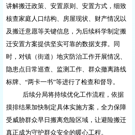
讲解搬迁政策、安置原则、安置方式，细致
核查家庭人口结构、房屋现状、财产情况以
及搬迁意愿等关键信息，为后续科学制定搬
迁安置方案提供坚实可靠的数据支撑。同
时，对镇（街道）地灾防治工作开展情况、
隐患点日常巡查、监测工作、群众撤离路线
标牌、“两卡一书”等进行了检查和督导。
后续分局将持续优化工作流程，依据
摸排结果加快制定具体实施方案，全力保障
受威胁群众早日搬离危险区域，让避险搬迁
真正成为守护群众安全的暖心工程。