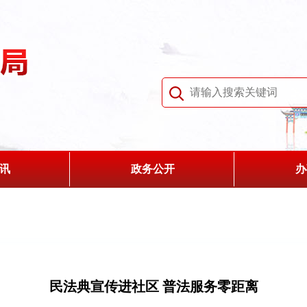
讯
政务公开
办
民法典宣传进社区 普法服务零距离