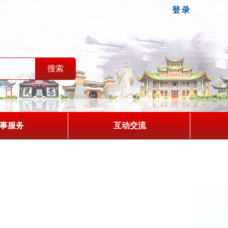
登录
事服务
互动交流