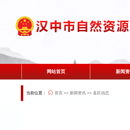
网站首页
新闻资
当前位置：
首页
>>
新闻资讯
>>
县区动态