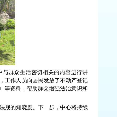
中与群众生活密切相关的内容进行讲
，工作人员向居民发放了不动产登记
》等资料，帮助群众增强法治意识和
法规的知晓度。下一步，中心将持续