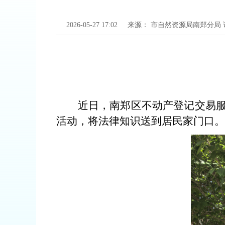
2026-05-27 17:02
来源：
市自然资源局南郑分局
近日，南郑区不动产登记交易
活动，将法律知识送到居民家门口。