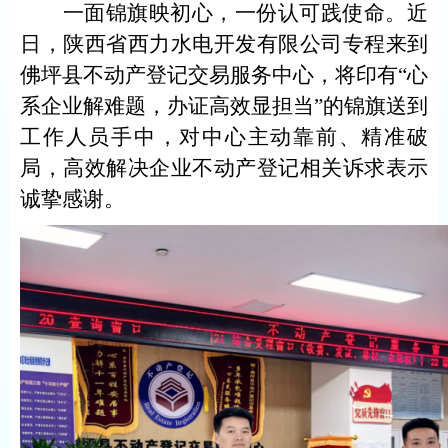
一面锦旗映初心，一份认可践使命。近
日，陕西省西力水电开发有限公司专程来到
佛坪县不动产登记交易
服务
中心，将印有
“心
系企业解难题，办证高效显担当”的锦旗送到
工作人员手中，对中心主动靠前、精准破
局，高效解决企业不动产登记相关诉
求表示
诚挚感谢。