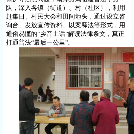
队，深入各镇（街道）、村（社区），利用
赶集日、村民大会和田间地头，通过设立咨
询台、发放宣传资料、以案释法等形式，用
通俗易懂的
“乡音土话”解读法律条文
，
真正
打通普法
“最后一公里”。