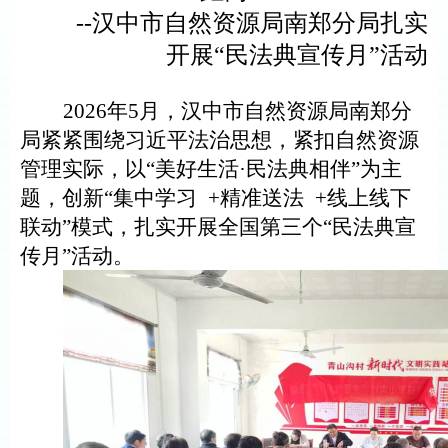
--
汉中市自然资源局南郑分局扎实
开展
“民法典宣传月”活动
2026年5月，
汉中市自然资源局南郑分
局紧紧围绕习近平法治思想，紧扣自然资源
管理实际，以
“美好生活·民法典相伴”为主
题，创新“集中学习
+
精准送法
+
线上线下
联动
”模式，扎实开展全国第三个“民法典宣
传月”
活动
。