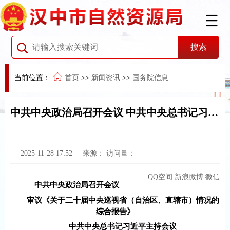
当前位置：
首页
>>
新闻资讯
>>
国务院信息
中共中央政治局召开会议 中共中央总书记习近平主持会议
2025-11-28 17:52
来源：
访问量：
QQ空间
新浪微博
微信
中共中央政治局召开会议
审议《关于二十届中央巡视省（自治区、直辖市）情况的
综合报告》
中共中央总书记习近平主持会议