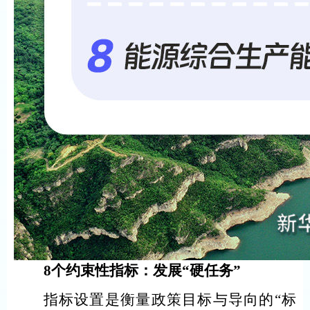
8个约束性指标：发展“硬任务”
指标设置是衡量政策目标与导向的“标