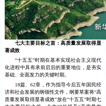
七大主要目标之首：高质量发展取得显
著成效
“十五五”时期在基本实现社会主义现代
化进程中具有承前启后的重要地位，是夯实
基础、全面发力的关键时期。
18篇、62章，作为指导今后五年国民经
济和社会发展的纲领性文件，纲要草案将“高
质量发展取得显著成效”放在“十五五”时期七