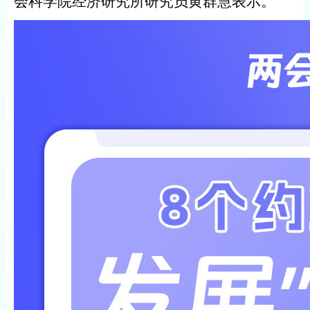
会科学院经济研究所研究员黄群慧表示。