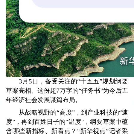
3月5日，备受关注的“十五五”规划纲要
草案亮相。这份超7万字的“任务书”为今后五
年经济社会发展谋篇布局。
从战略视野的“高度”，到产业科技的“速
度”，再到百姓日子的“温度”，纲要草案中蕴
含哪些新指标、新看点？“新华视点”记者采