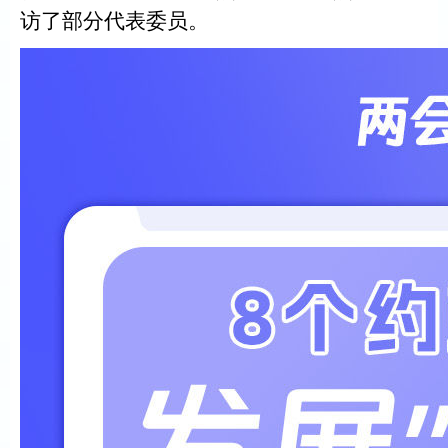
访了部分代表委员。