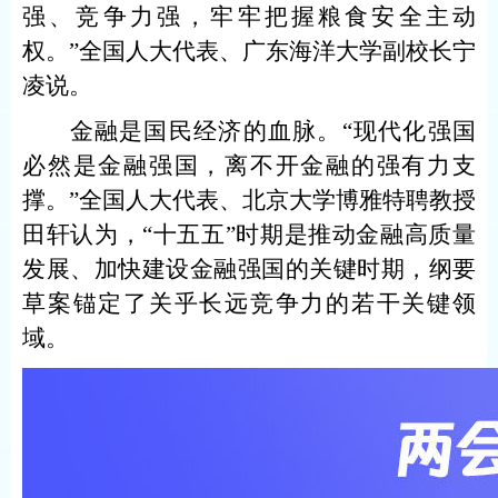
强、竞争力强，牢牢把握粮食安全主动
权。”全国人大代表、广东海洋大学副校长宁
凌说。
金融是国民经济的血脉。“现代化强国
必然是金融强国，离不开金融的强有力支
撑。”全国人大代表、北京大学博雅特聘教授
田轩认为，“十五五”时期是推动金融高质量
发展、加快建设金融强国的关键时期，纲要
草案锚定了关乎长远竞争力的若干关键领
域。