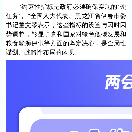
“约束性指标是政府必须确保实现的‘硬
任务’。”全国人大代表、黑龙江省伊春市委
书记董文琴表示，这些指标的设置与因时因
势调整，彰显了党和国家对绿色低碳发展和
粮食能源保供等方面的坚定决心，是全局性
谋划、战略性布局的体现。