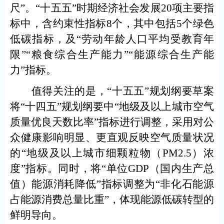
尺”。“十五五”时期经济社会发展20项主要指
标中，含约束性指标8个，其中包括5个绿色
低碳指标，及“劳动年龄人口平均受教育年
限”“粮食综合生产能力”“能源综合生产能
力”指标。
值得关注的是，“十五五”规划纲要草案
将“十四五”规划纲要中“地级及以上城市空气
质量优良天数比率”指标进行调整，采用对公
众健康影响明显、更直观反映空气质量状况
的“地级及以上城市细颗粒物（PM2.5）浓
度”指标。同时，将“单位GDP（国内生产总
值）能源消耗降低”指标调整为“非化石能源
占能源消费总量比重”，体现能源低碳转型的
鲜明导向。