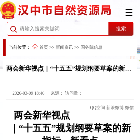
当前位置：
首页
>>
新闻资讯
>>
国务院信息
两会新华视点｜“十五五”规划纲要草案的新指标、新看点
2026-03-09 18:46
来源：
访问量：
QQ空间
新浪微博
微信
两会新华视点
｜“十五五”规划纲要草案的新