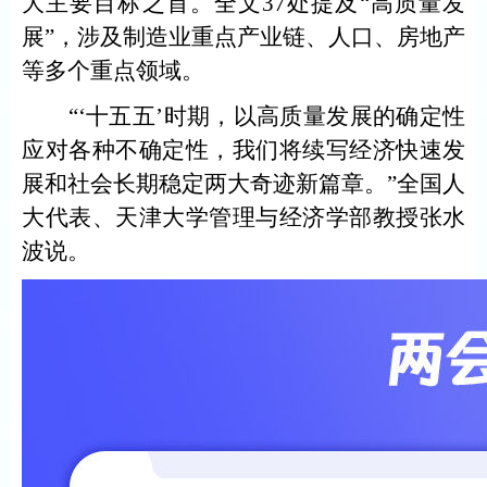
大主要目标之首。全文37处提及“高质量发
展”，涉及制造业重点产业链、人口、房地产
等多个重点领域。
“‘十五五’时期，以高质量发展的确定性
应对各种不确定性，我们将续写经济快速发
展和社会长期稳定两大奇迹新篇章。”全国人
大代表、天津大学管理与经济学部教授张水
波说。