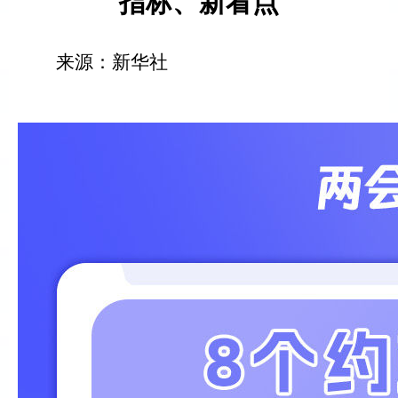
指标、新看点
来源：新华社