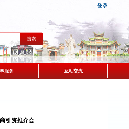
登录
事服务
互动交流
招商引资推介会