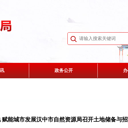
讯
政务公开
办
 赋能城市发展汉中市自然资源局召开土地储备与