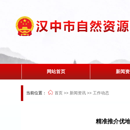
网站首页
新闻资
当前位置：
首页
>>
新闻资讯
>>
工作动态
精准推介优地