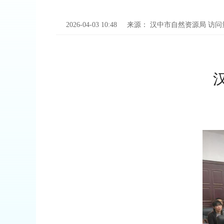
2026-04-03 10:48
来源：
汉中市自然资源局
访问