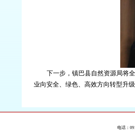
下一步，镇巴县自然资源局将
业向安全、绿色、高效方向转型升级
电话：091