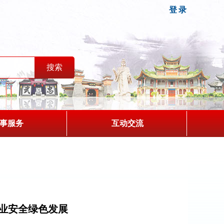
登录
事服务
互动交流
业安全绿色发展