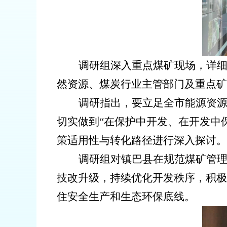
调研组深入重点煤矿现场，详
然资
源、煤炭行业主管部门及重点矿
调研指出，要立足全市能源资
切实做到“在保护中开发、在开发中
策适用性与转化路径进行深入探讨。
调研组对镇巴县在规范煤矿管
技改升级，持续优化开发秩序，积极
住安全生产和生态环保底线。