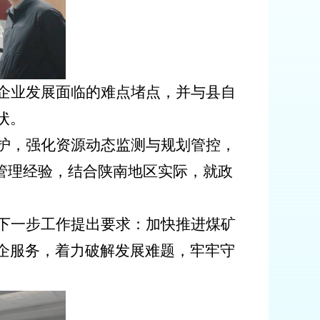
企业发展面临的难点堵点，并与县自
状。
护，强化资源动态监测与规划管控，
管理经验，结合陕南地区实际，就政
下一步工作提出要求：加快推进煤矿
企服务，着力破解发展难题，牢牢守