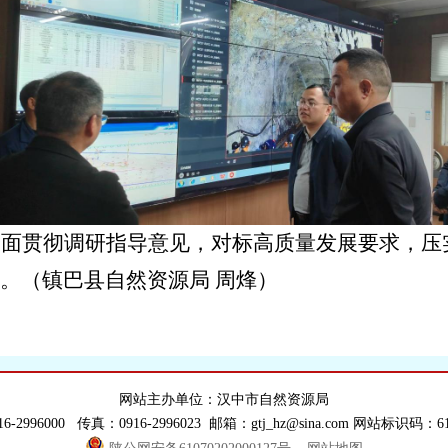
全面贯彻调研指导意见，对标高质量发展要求，压
。（镇巴县自然资源局 周烽）
网站主办单位：汉中市自然资源局
6-2996000 传真：0916-2996023 邮箱：gtj_hz@sina.com 网站标识码：610