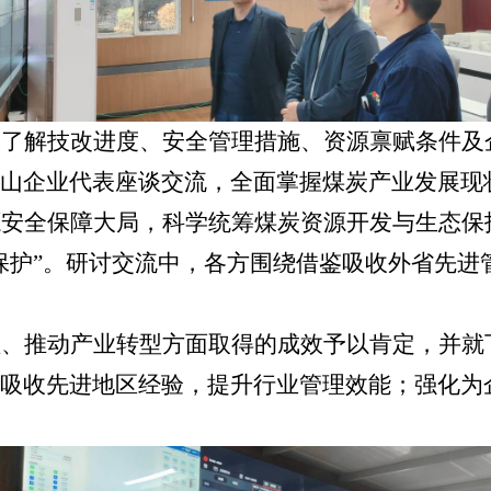
细了解技改进度、安全管理措施、资源禀赋条件及
山企业代表座谈交流，全面掌握煤炭产业发展现
源安全保障大局，科学统筹煤炭资源开发与生态保
保护”。研讨交流中，各方围绕借鉴吸收外省先进
理、推动产业转型方面取得的成效予以肯定，并就
吸收先进地区经验，提升行业管理效能；强化为