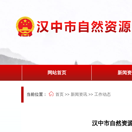
网站首页
新闻资
当前位置：
首页
>>
新闻资讯
>>
工作动态
汉中市自然资