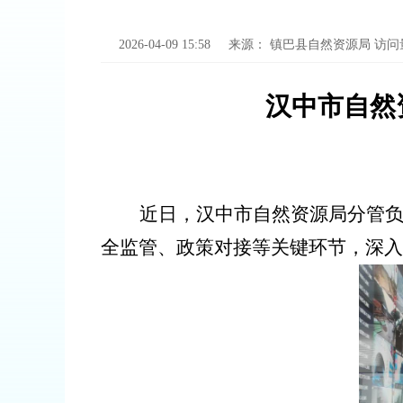
2026-04-09 15:58
来源：
镇巴县自然资源局
访问
汉中市自然
近日，汉中市自然资源局分管
全监管、政策对接等关键环节，深入