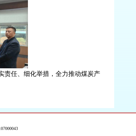
实责任、细化举措，全力推动煤炭产
7000043