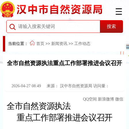
当前位置：
首页
>>
新闻资讯
>>
工作动态
全市自然资源执法重点工作部署推进会议召开
2026-04-27 08:49
来源：
汉中市自然资源局
访问量：
QQ空间
新浪微博
微信
全市自然资源执法
重点工作部署推进会议召开