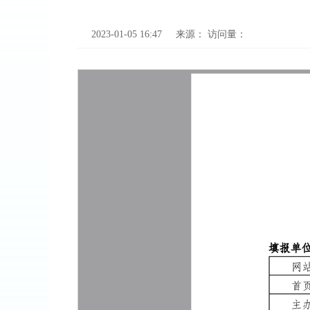
2023-01-05 16:47
来源：
访问量：