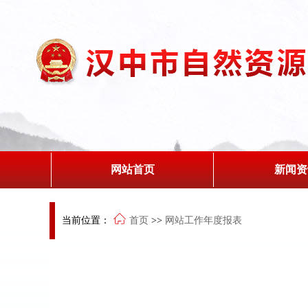
网站首页
新闻资
当前位置：
首页
>>
网站工作年度报表