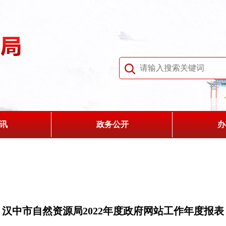
讯
政务公开
办
汉中市自然资源局2022年度政府网站工作年度报表