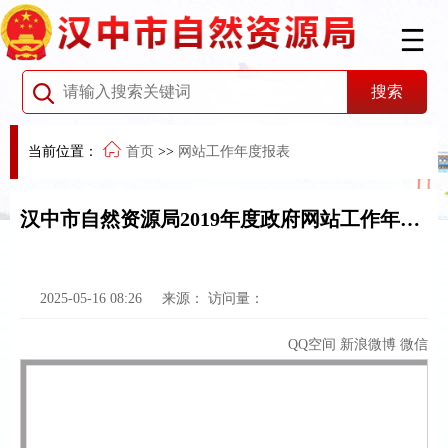
当前位置：
首页
>>
网站工作年度报表
汉中市自然资源局2019年度政府网站工作年度报告
2025-05-16 08:26
来源：
访问量：
QQ空间
新浪微博
微信