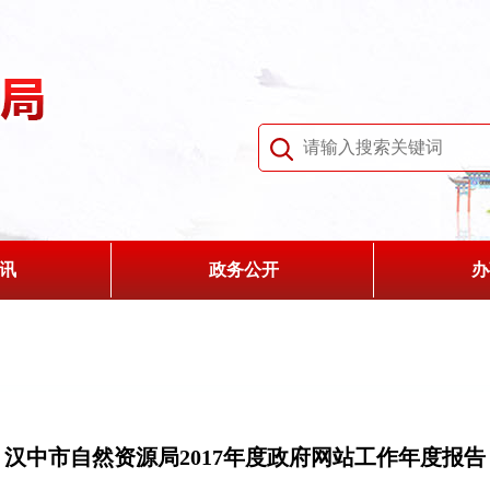
讯
政务公开
办
汉中市自然资源局2017年度政府网站工作年度报告