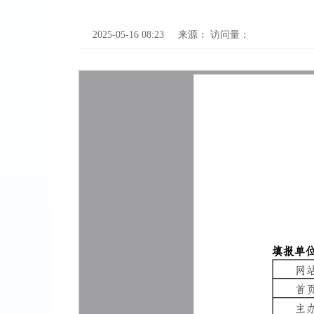
2025-05-16 08:23
来源：
访问量：