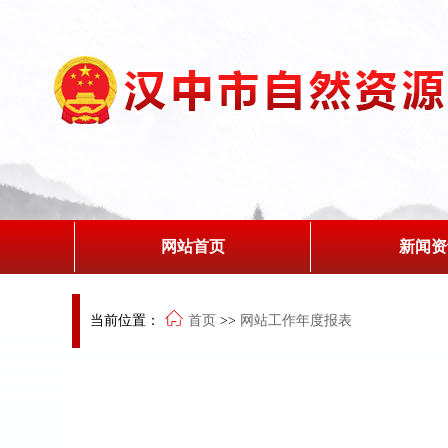
网站首页
新闻资
当前位置：
首页
>>
网站工作年度报表