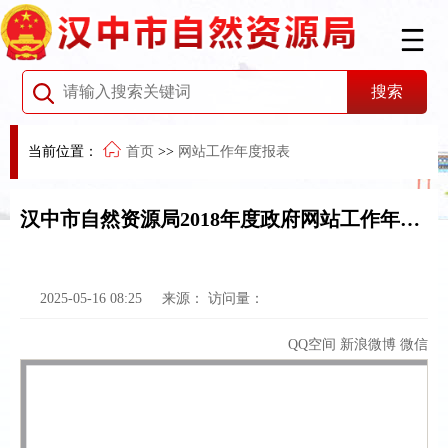
当前位置：
首页
>>
网站工作年度报表
汉中市自然资源局2018年度政府网站工作年度报告
2025-05-16 08:25
来源：
访问量：
QQ空间
新浪微博
微信