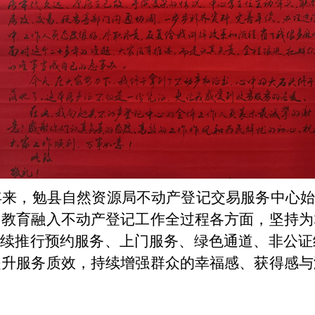
年来，勉县自然资源局不动产登记交易
服务中心
习教育融入不动产登记工作全过程各方面，坚持为
持续推行预约服务、上门服务、绿色通道、非公
提升服务质效，持续增强群众的幸福感、获得感与