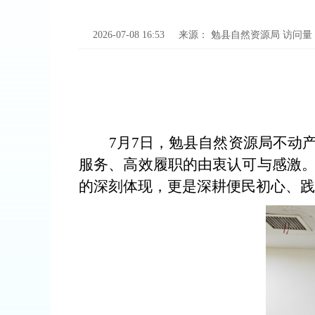
2026-07-08 16:53
来源：
勉县自然资源局
访问量
7月7日，勉县自然资源局不动
服务、高效履职的由衷认可与感激
的深刻体现，更是深耕便民初心、践