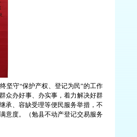
始终坚守
“保护产权、登记为民”的工作
群众办好事、办实事，着力解决好群
证继承、容缺受理等便民服务举措，不
满意度。
（勉县不动产登记交易服务