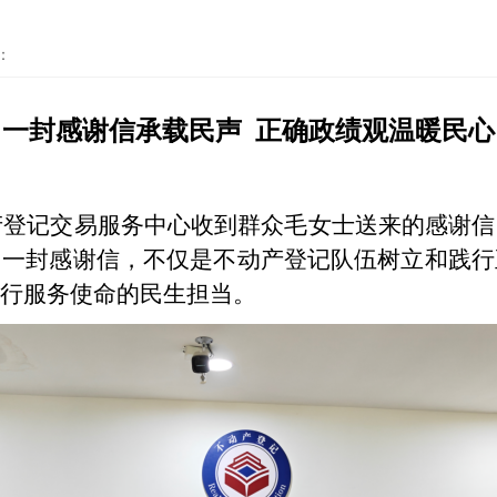
：
一封感谢信承载民声
正确政绩观温暖民心
产登记交易服务中心收到群众毛女士送来的感谢
。一封感谢信，不仅是不动产登记队伍树立和践行
行服务使命的民生担当。