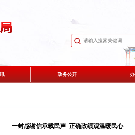
讯
政务公开
办
一封感谢信承载民声 正确政绩观温暖民心