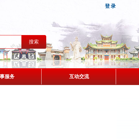
登录
事服务
互动交流