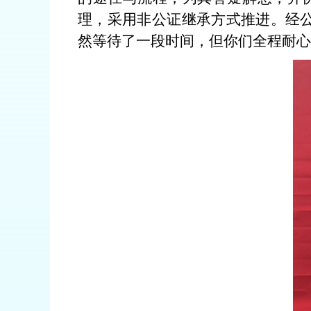
理，采用非公证继承方式推进。经
然等待了一段时间，但你们全程耐心