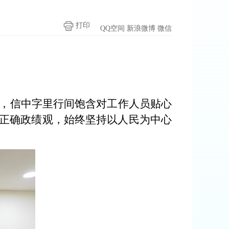
打印
QQ空间
新浪微博
微信
信，信中字里行间饱含对工作人员贴心
正确政绩观，始终坚持以人民为中心