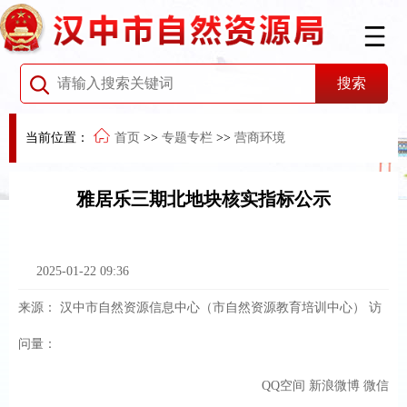
当前位置：
首页
>>
专题专栏
>>
营商环境
雅居乐三期北地块核实指标公示
2025-01-22 09:36
来源：
汉中市自然资源信息中心（市自然资源教育培训中心）
访
问量：
QQ空间
新浪微博
微信