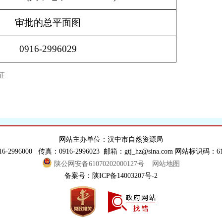
审批的总平面图
0916-2996029
证
网站主办单位：汉中市自然资源局
6-2996000 传真：0916-2996023 邮箱：gtj_hz@sina.com 网站标识码：610
陕公网安备61070202000127号
网站地图
备案号：陕ICP备14003207号-2