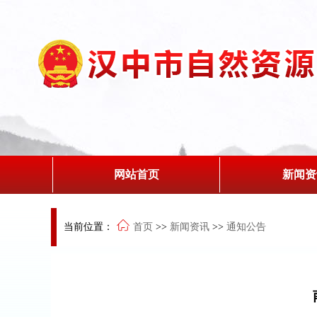
网站首页
新闻资
当前位置：
首页
>>
新闻资讯
>>
通知公告