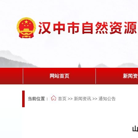
网站首页
新闻资
当前位置：
首页
>>
新闻资讯
>>
通知公告
山