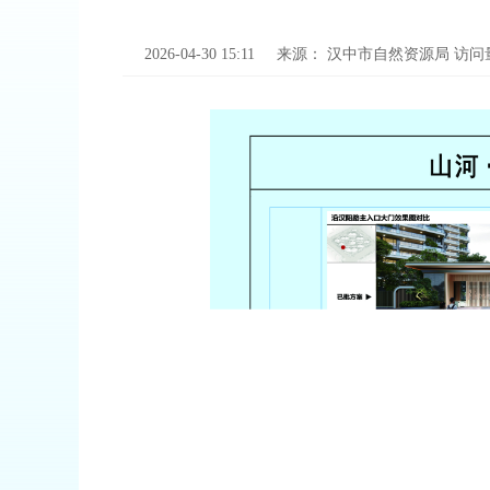
2026-04-30 15:11
来源：
汉中市自然资源局
访问