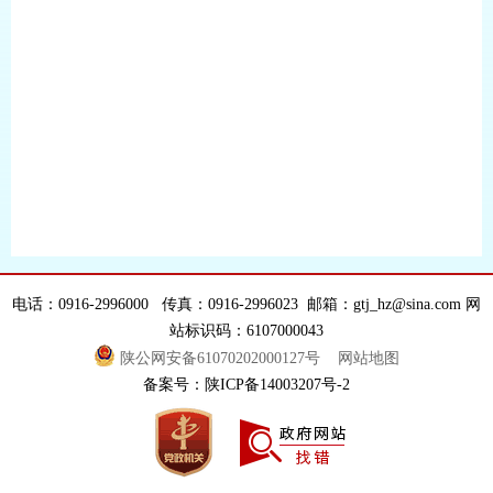
电话：0916-2996000 传真：0916-2996023 邮箱：gtj_hz@sina.com 网
站标识码：6107000043
陕公网安备61070202000127号
网站地图
备案号：陕ICP备14003207号-2