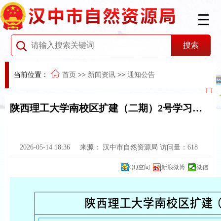
当前位置：
首页
>>
新闻资讯
>>
通知公告
陕西理工大学南校区扩建（二期）2号学习宿舍楼项目批前公示牌
2026-05-14 18:36
来源：
汉中市自然资源局
访问量：
618
QQ空间
新浪微博
微信