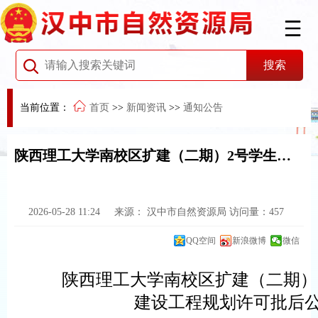
当前位置：
首页
>>
新闻资讯
>>
通知公告
陕西理工大学南校区扩建（二期）2号学生宿舍楼项目建设工程规划许可批后公布及公开
2026-05-28 11:24
来源：
汉中市自然资源局
访问量：
457
QQ空间
新浪微博
微信
陕西理工大学南校区扩建（二期）
建设工程规划许可批后