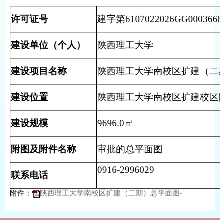
许可证号
建字第6107022026GG00036
建设单位（个人）
陕西理工大学
建设项目名称
陕西理工大学南校区扩建（二
建设位置
陕西理工大学南校区扩建校区
建设规模
9696.0㎡
附图及附件名称
审批的总平面图
0916-2996029
联系电话
附件：
陕西理工大学南校区扩建（二期）总平面图-