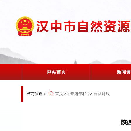
网站首页
新闻资
当前位置：
首页
>>
专题专栏
>>
营商环境
陕西