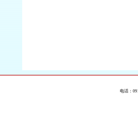
电话：091