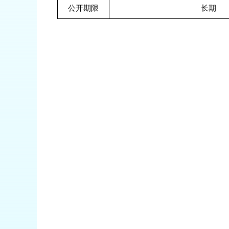
公开期限
长期