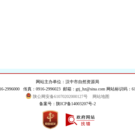
网站主办单位：汉中市自然资源局
6-2996000 传真：0916-2996023 邮箱：gtj_hz@sina.com 网站标识码：610
陕公网安备61070202000127号
网站地图
备案号：陕ICP备14003207号-2