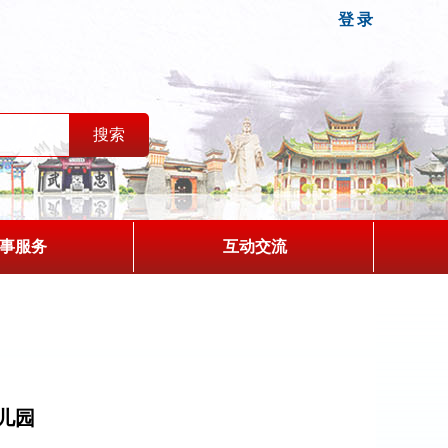
登录
事服务
互动交流
幼儿园