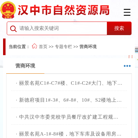
当前位置：
首页
>>
专题专栏
>>
营商环境
营商环境
·
丽景名苑C1#-C7#楼、C1#-C2#大门、地下车库及设备用房核实结果公开
·
新德府项目1#-3#、6#-8#、10#、S2楼地上部分规划条件核实结果公开
·
中共汉中市委党校学员餐厅改扩建工程规划条件核实结果公开
·
丽景名苑A-1#-8#楼，地下车库及设备用房规划条件核实结果公开