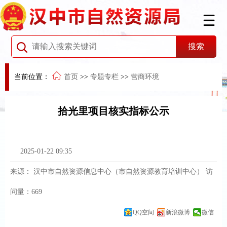
当前位置：
首页
>>
专题专栏
>>
营商环境
拾光里项目核实指标公示
2025-01-22 09:35
来源：
汉中市自然资源信息中心（市自然资源教育培训中心）
访
问量：
669
QQ空间
新浪微博
微信