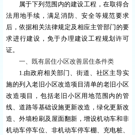
属于下列范围内的建设工程，在取得合
法用地手续，满足消防、安全等规范要求
后，依据相关法律规定及相应主管部门的要
求进行建设，免于办理建设工程规划许可
证。
一
、
既有居住小区改善居住条件类
1.由政府相关部门、街道、社区主导实
施的列入老旧小区改造项目清单的老旧小区
改造项目，包括老旧小区用地范围内的管
线、道路等基础设施更新改造，绿化更新改
造、外墙粉刷及屋面翻新，增设机动车和非
机动车停车位、非机动车停车棚、充电桩、