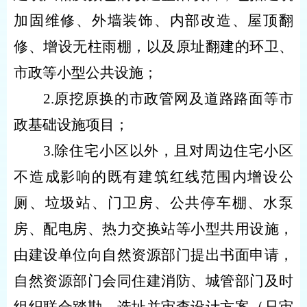
加固维修、外墙装饰、内部改造、屋顶翻
修、增设无柱雨棚，以及原址翻建的环卫、
市政等小型公共设施；
2.原挖原换的市政管网及道路路面等市
政基础设施项目；
3.除住宅小区以外，且对周边住宅小区
不造成影响的既有建筑红线范围内增设公
厕、垃圾站、门卫房、公共停车棚、水泵
房、配电房、热力交换站等小型共用设施，
由建设单位向自然资源部门提出书面申请，
自然资源部门会同住建消防、城管部门及时