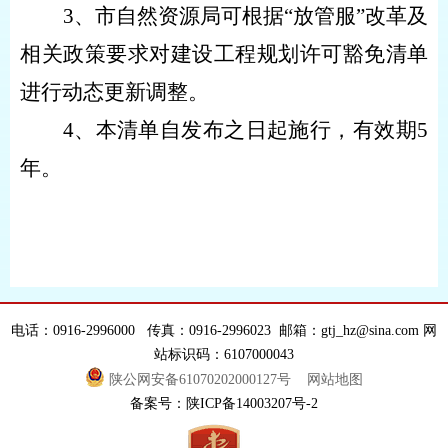
3、市自然资源局可根据“放管服”改革及
相关政策要求对建设工程规划许可豁免清单
进行动态更新调整。
4、本清单自发布之日起施行，有效期5
年。
电话：0916-2996000 传真：0916-2996023 邮箱：gtj_hz@sina.com 网
站标识码：6107000043
陕公网安备61070202000127号
网站地图
备案号：陕ICP备14003207号-2