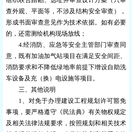
组织联合踏勘、选址并审查设计方案（只审
查外观、平面等，不涉及结构安全审查），
形成书面审查意见作为技术依据。如有必要
的，还需测绘机构现场放线；
4.经消防、应急等安全主管部门审查同
意，既有加油加气站项目在满足安全间距、
消防要求和不降低绿地率前提下增设自助洗
车设备及充（换）电设施等项目。
三、其他说明
1、对免于办理建设工程规划许可豁免
事项，要严格遵守《民法典》有关物权规定
及相关法律法规要求，按照规划和相关技术