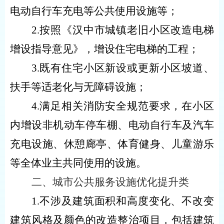
电动自行车充电等公共使用设施等；
2.按照《汉中市城镇老旧小区改造电梯
增设指导意见》，增设住宅电梯的工程；
3.既有住宅小区新设或更新小区坡道、
扶手等适老化与无障碍设施；
4.满足相关消防安全规范要求，在小区
内增设非机动车停车棚、电动自行车及汽车
充电设施、休憩廊亭、体育健身、儿童游乐
等全体业主共同使用的设施。
二
、
城市公共服务设施优化提升类
1.不涉及建筑面积和高度变化、不改变
建筑风格及颜色的改造整治项目，包括建筑