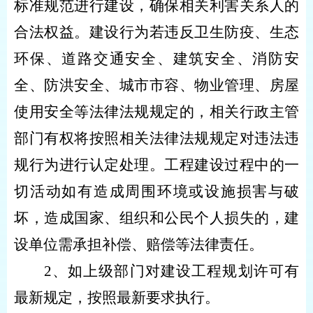
标准规范进行建设，确保相关利害关系人的
合法权益。建设行为若违反卫生防疫、生态
环保、道路交通安全、建筑安全、消防安
全、防洪安全、城市市容、物业管理、房屋
使用安全等法律法规规定的，相关行政主管
部门有权将按照相关法律法规规定对违法违
规行为进行认定处理。工程建设过程中的一
切活动如有造成周围环境或设施损害与破
坏，造成国家、组织和公民个人损失的，建
设单位需承担补偿、赔偿等法律责任。
2、如上级部门对建设工程规划许可有
最新规定，按照最新要求执行。