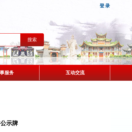
登录
事服务
互动交流
前公示牌