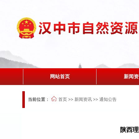
网站首页
新闻资
当前位置：
首页
>>
新闻资讯
>>
通知公告
陕西理