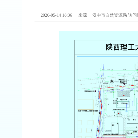
2026-05-14 18:36
来源：
汉中市自然资源局
访问