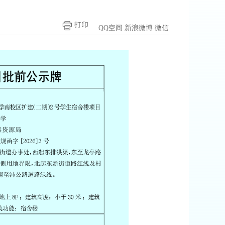
打印
QQ空间
新浪微博
微信