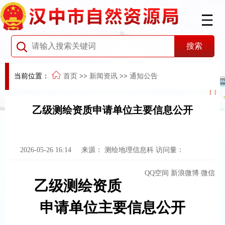
当前位置：
首页
>>
新闻资讯
>>
通知公告
乙级测绘资质申请单位主要信息公开
2026-05-26 16:14
来源：
测绘地理信息科
访问量：
QQ空间
新浪微博
微信
乙级测绘资质
申请单位主要信息公开