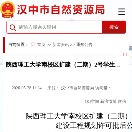
当前位置：
首页
>>
新闻资讯
>>
通知公告
陕西理工大学南校区扩建（二期）2号学生宿舍楼项目建设工程规划许可批后公布及公开
2026-05-28 11:24
来源：
汉中市自然资源局
访问量：
QQ空间
新浪微博
微信
陕西理工大学南校区扩建（二期）
建设工程规划许可批后