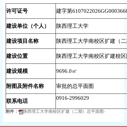
许可证号
建字第6107022026GG00036
建设单位（个人）
陕西理工大学
建设项目名称
陕西理工大学南校区扩建（二
建设位置
陕西理工大学南校区扩建校区
建设规模
9696.0㎡
附图及附件名称
审批的总平面图
0916-2996029
联系电话
附件：
陕西理工大学南校区扩建（二期）总平面图-