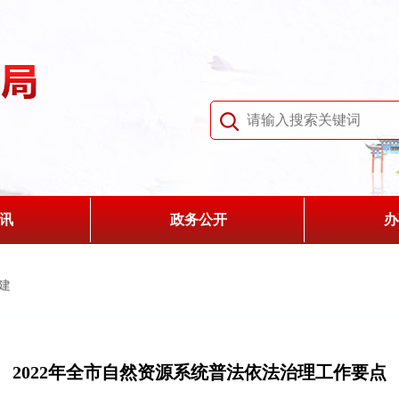
讯
政务公开
办
建
2022年全市自然资源系统普法依法治理工作要点