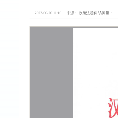
2022-06-20 11:10
来源：
政策法规科
访问量：