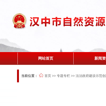
网站首页
新闻资
当前位置：
首页
>>
专题专栏
>>
法治政府建设示范创