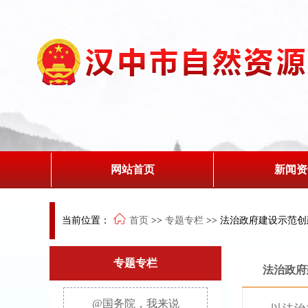
网站首页
新闻资
当前位置：
首页
>>
专题专栏
>>
法治政府建设示范创
专题专栏
法治政府
@国务院，我来说