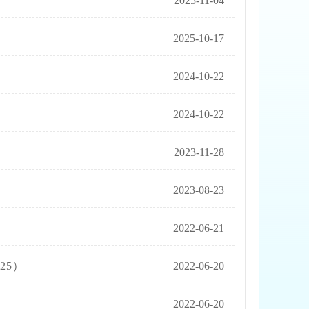
2025-11-04
2025-10-17
2024-10-22
2024-10-22
2023-11-28
2023-08-23
2022-06-21
25）
2022-06-20
2022-06-20