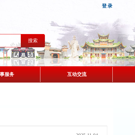
登录
事服务
互动交流