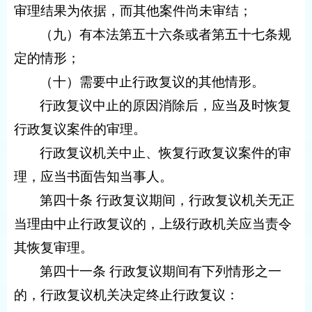
审理结果为依据，而其他案件尚未审结；
（九）有本法第五十六条或者第五十七条规
定的情形；
（十）需要中止行政复议的其他情形。
行政复议中止的原因消除后，应当及时恢复
行政复议案件的审理。
行政复议机关中止、恢复行政复议案件的审
理，应当书面告知当事人。
第四十条 行政复议期间，行政复议机关无正
当理由中止行政复议的，上级行政机关应当责令
其恢复审理。
第四十一条 行政复议期间有下列情形之一
的，行政复议机关决定终止行政复议：