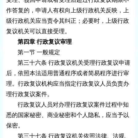
作答复的，申请人有权向上级行政机关反映，上
级行政机关应当责令其纠正；必要时，上级行政
复议机关可以直接受理。
第四章 行政复议审理
第一节 一般规定
第三十六条 行政复议机关受理行政复议申请
后，依照本法适用普通程序或者简易程序进行审
理。行政复议机构应当指定行政复议人员负责办
理行政复议案件。
行政复议人员对办理行政复议案件过程中知
悉的国家秘密、商业秘密和个人隐私，应当予以
保密。
第三十七条 行政复议机关依照法律、法规、