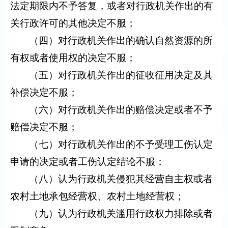
法定期限内不予答复，或者对行政机关作出的有
关行政许可的其他决定不服；
（四）对行政机关作出的确认自然资源的所
有权或者使用权的决定不服；
（五）对行政机关作出的征收征用决定及其
补偿决定不服；
（六）对行政机关作出的赔偿决定或者不予
赔偿决定不服；
（七）对行政机关作出的不予受理工伤认定
申请的决定或者工伤认定结论不服；
（八）认为行政机关侵犯其经营自主权或者
农村土地承包经营权、农村土地经营权；
（九）认为行政机关滥用行政权力排除或者