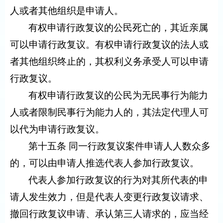
人或者其他组织是申请人。
有权申请行政复议的公民死亡的，其近亲属
可以申请行政复议。有权申请行政复议的法人或
者其他组织终止的，其权利义务承受人可以申请
行政复议。
有权申请行政复议的公民为无民事行为能力
人或者限制民事行为能力人的，其法定代理人可
以代为申请行政复议。
第十五条 同一行政复议案件申请人人数众多
的，可以由申请人推选代表人参加行政复议。
代表人参加行政复议的行为对其所代表的申
请人发生效力，但是代表人变更行政复议请求、
撤回行政复议申请、承认第三人请求的，应当经