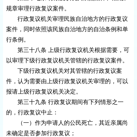
规章审理行政复议案件。
行政复议机关审理民族自治地方的行政复议
案件，同时依照该民族自治地方的自治条例和单
行条例。
第三十八条 上级行政复议机关根据需要，可
以审理下级行政复议机关管辖的行政复议案件。
下级行政复议机关对其管辖的行政复议案
件，认为需要由上级行政复议机关审理的，可以
报请上级行政复议机关决定。
第三十九条 行政复议期间有下列情形之一
的，行政复议中止：
（一）作为申请人的公民死亡，其近亲属尚
未确定是否参加行政复议；