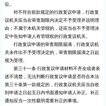
讼。
对不符合前款规定的行政复议申请，行政复
议机关应当在审查期限内决定不予受理并说明理
由；不属于本机关管辖的，还应当在不予受理决
定中告知申请人有管辖权的行政复议机关。
行政复议申请的审查期限届满，行政复议机
关未作出不予受理决定的，审查期限届满之日起
视为受理。
第三十一条 行政复议申请材料不齐全或者表
述不清楚，无法判断行政复议申请是否符合本法
第三十条第一款规定的，行政复议机关应当自收
到申请之日起五日内书面通知申请人补正。补正
通知应当一次性载明需要补正的事项。