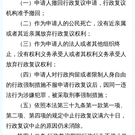
（一）申请人撤回行政复议申请，行政复议
机构准予撤回；
（二）作为申请人的公民死亡，没有近亲属
或者其近亲属放弃行政复议权利；
（三）作为申请人的法人或者其他组织终
止，没有权利义务承受人或者其权利义务承受人
放弃行政复议权利；
（四）申请人对行政拘留或者限制人身自由
的行政强制措施不服申请行政复议后，因同一违
法行为涉嫌犯罪，被采取刑事强制措施；
（五）依照本法第三十九条第一款第一项、
第二项、第四项的规定中止行政复议满六十日，
行政复议中止的原因仍未消除。