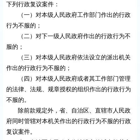
下列行政复议案件：
（一）对本级人民政府工作部门作出的行政
行为不服的；
（二）对下一级人民政府作出的行政行为不
服的；
（三）对本级人民政府依法设立的派出机关
作出的行政行为不服的；
（四）对本级人民政府或者其工作部门管理
的法律、法规、规章授权的组织作出的行政行为
不服的。
除前款规定外，省、自治区、直辖市人民政
府同时管辖对本机关作出的行政行为不服的行政
复议案件。