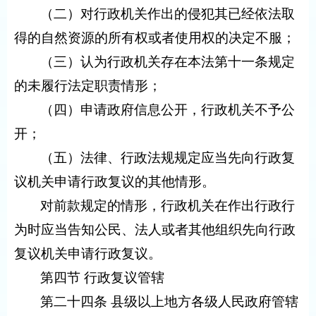
（二）对行政机关作出的侵犯其已经依法取
得的自然资源的所有权或者使用权的决定不服；
（三）认为行政机关存在本法第十一条规定
的未履行法定职责情形；
（四）申请政府信息公开，行政机关不予公
开；
（五）法律、行政法规规定应当先向行政复
议机关申请行政复议的其他情形。
对前款规定的情形，行政机关在作出行政行
为时应当告知公民、法人或者其他组织先向行政
复议机关申请行政复议。
第四节 行政复议管辖
第二十四条 县级以上地方各级人民政府管辖