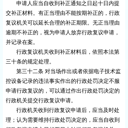
申请人应当自收到补正通知之日起十日内提
交补正材料。有正当理由不能按期补正的，行政
复议机关可以延长合理的补正期限。无正当理由
逾期不补正的，视为申请人放弃行政复议申请，
并记录在案。
行政复议机关收到补正材料后，依照本法第
三十条的规定处理。
第三十二条 对当场作出或者依据电子技术监
控设备记录的违法事实作出的行政处罚决定不服
申请行政复议的，可以通过作出行政处罚决定的
行政机关提交行政复议申请。
行政机关收到行政复议申请后，应当及时处
理；认为需要维持行政处罚决定的，应当自收到