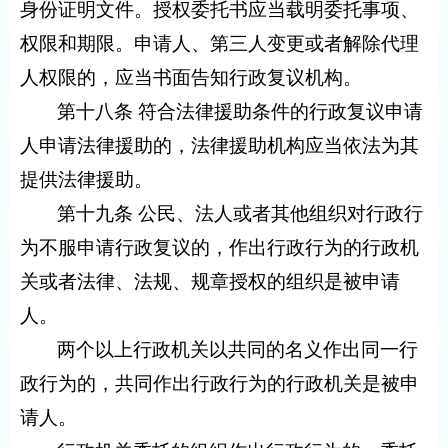
身份证明文件。授权委托书应当载明委托事项、
权限和期限。申请人、第三人变更或者解除代理
人权限的，应当书面告知行政复议机构。
第十八条 符合法律援助条件的行政复议申请
人申请法律援助的，法律援助机构应当依法为其
提供法律援助。
第十九条 公民、法人或者其他组织对行政行
为不服申请行政复议的，作出行政行为的行政机
关或者法律、法规、规章授权的组织是被申请
人。
两个以上行政机关以共同的名义作出同一行
政行为的，共同作出行政行为的行政机关是被申
请人。