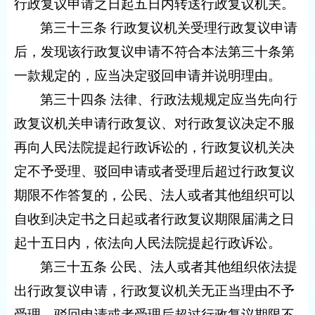
行政复议申请之日起五日内转送行政复议机关。
第三十三条 行政复议机关受理行政复议申请
后，发现该行政复议申请不符合本法第三十条第
一款规定的，应当决定驳回申请并说明理由。
第三十四条 法律、行政法规规定应当先向行
政复议机关申请行政复议、对行政复议决定不服
再向人民法院提起行政诉讼的，行政复议机关决
定不予受理、驳回申请或者受理后超过行政复议
期限不作答复的，公民、法人或者其他组织可以
自收到决定书之日起或者行政复议期限届满之日
起十五日内，依法向人民法院提起行政诉讼。
第三十五条 公民、法人或者其他组织依法提
出行政复议申请，行政复议机关无正当理由不予
受理、驳回申请或者受理后超过行政复议期限不