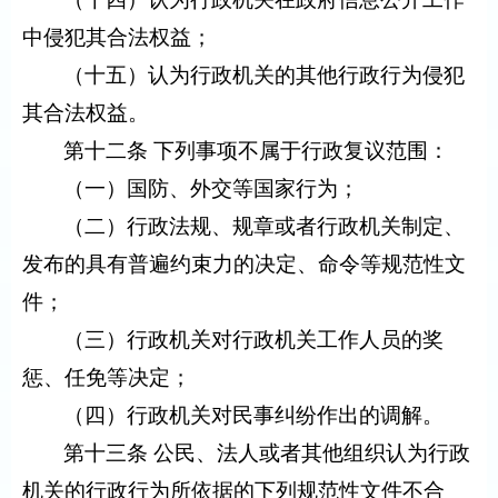
中侵犯其合法权益；
（十五）认为行政机关的其他行政行为侵犯
其合法权益。
第十二条 下列事项不属于行政复议范围：
（一）国防、外交等国家行为；
（二）行政法规、规章或者行政机关制定、
发布的具有普遍约束力的决定、命令等规范性文
件；
（三）行政机关对行政机关工作人员的奖
惩、任免等决定；
（四）行政机关对民事纠纷作出的调解。
第十三条 公民、法人或者其他组织认为行政
机关的行政行为所依据的下列规范性文件不合