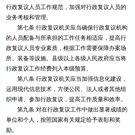
行政复议人员工作规范，加强对行政复议人员的
业务考核和管理。
第七条 行政复议机关应当确保行政复议机构
的人员配备与所承担的工作任务相适应，提高行
政复议人员专业素质，根据工作需要保障办案场
所、装备等设施。县级以上各级人民政府应当将
行政复议工作经费列入本级预算。
第八条 行政复议机关应当加强信息化建设，
运用现代信息技术，方便公民、法人或者其他组
织申请、参加行政复议，提高工作质量和效率。
第九条 对在行政复议工作中做出显著成绩的
单位和个人，按照国家有关规定给予表彰和奖
励。