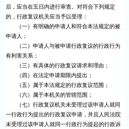
后，应当在五日内进行审查。对符合下列规定
的，行政复议机关应当予以受理：
（一）有明确的申请人和符合本法规定的被
申请人；
（二）申请人与被申请行政复议的行政行为
有利害关系；
（三）有具体的行政复议请求和理由；
（四）在法定申请期限内提出；
（五）属于本法规定的行政复议范围；
（六）属于本机关的管辖范围；
（七）行政复议机关未受理过该申请人就同
一行政行为提出的行政复议申请，并且人民法院
未受理过该申请人就同一行政行为提起的行政诉