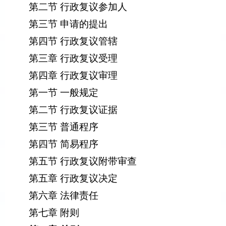
第二节 行政复议参加人
第三节 申请的提出
第四节 行政复议管辖
第三章 行政复议受理
第四章 行政复议审理
第一节 一般规定
第二节 行政复议证据
第三节 普通程序
第四节 简易程序
第五节 行政复议附带审查
第五章 行政复议决定
第六章 法律责任
第七章 附则