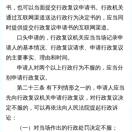
书，也可以当面提交行政复议申请书。行政机关
通过互联网渠道送达行政行为决定书的，应当同
时提供提交行政复议申请书的互联网渠道。
口头申请的，行政复议机关应当当场记录申
请人的基本情况、行政复议请求、申请行政复议
的主要事实、理由和时间。
申请人对两个以上行政行为不服的，应当分
别申请行政复议。
第二十三条 有下列情形之一的，申请人应当
先向行政复议机关申请行政复议，对行政复议决
定不服的，可以再依法向人民法院提起行政诉
讼：
（一）对当场作出的行政处罚决定不服；