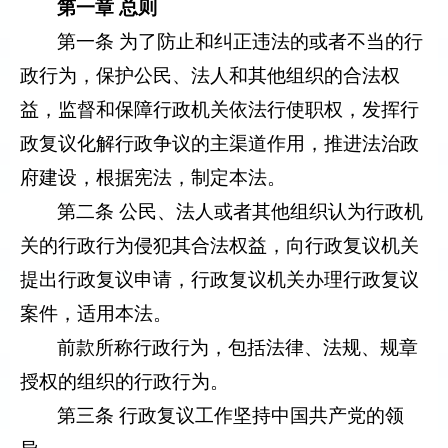
第一章 总则
第一条 为了防止和纠正违法的或者不当的行
政行为，保护公民、法人和其他组织的合法权
益，监督和保障行政机关依法行使职权，发挥行
政复议化解行政争议的主渠道作用，推进法治政
府建设，根据宪法，制定本法。
第二条 公民、法人或者其他组织认为行政机
关的行政行为侵犯其合法权益，向行政复议机关
提出行政复议申请，行政复议机关办理行政复议
案件，适用本法。
前款所称行政行为，包括法律、法规、规章
授权的组织的行政行为。
第三条 行政复议工作坚持中国共产党的领