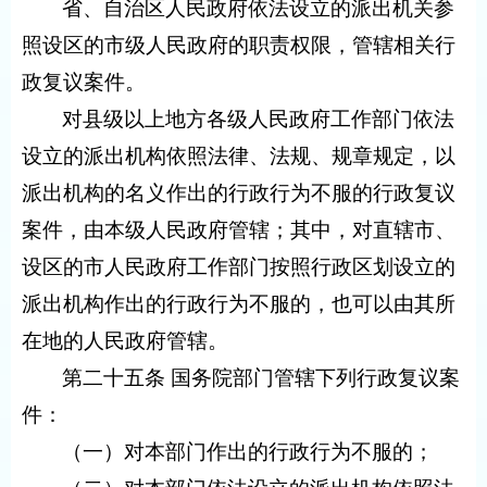
省、自治区人民政府依法设立的派出机关参
照设区的市级人民政府的职责权限，管辖相关行
政复议案件。
对县级以上地方各级人民政府工作部门依法
设立的派出机构依照法律、法规、规章规定，以
派出机构的名义作出的行政行为不服的行政复议
案件，由本级人民政府管辖；其中，对直辖市、
设区的市人民政府工作部门按照行政区划设立的
派出机构作出的行政行为不服的，也可以由其所
在地的人民政府管辖。
第二十五条 国务院部门管辖下列行政复议案
件：
（一）对本部门作出的行政行为不服的；