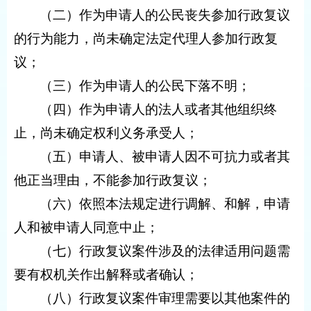
（二）作为申请人的公民丧失参加行政复议
的行为能力，尚未确定法定代理人参加行政复
议；
（三）作为申请人的公民下落不明；
（四）作为申请人的法人或者其他组织终
止，尚未确定权利义务承受人；
（五）申请人、被申请人因不可抗力或者其
他正当理由，不能参加行政复议；
（六）依照本法规定进行调解、和解，申请
人和被申请人同意中止；
（七）行政复议案件涉及的法律适用问题需
要有权机关作出解释或者确认；
（八）行政复议案件审理需要以其他案件的