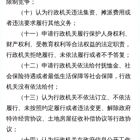
限制竞争；
（十）认为行政机关违法集资、摊派费用或
者违法要求履行其他义务；
（十一）申请行政机关履行保护人身权利、
财产权利、受教育权利等合法权益的法定职责，
行政机关拒绝履行、未依法履行或者不予答复；
（十二）申请行政机关依法给付抚恤金、社
会保险待遇或者最低生活保障等社会保障，行政
机关没有依法给付；
（十三）认为行政机关不依法订立、不依法
履行、未按照约定履行或者违法变更、解除政府
特许经营协议、土地房屋征收补偿协议等行政协
议；
（十四）认为行政机关在政府信息公开工作