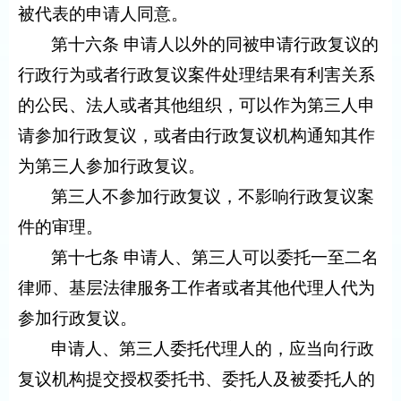
被代表的申请人同意。
第十六条 申请人以外的同被申请行政复议的
行政行为或者行政复议案件处理结果有利害关系
的公民、法人或者其他组织，可以作为第三人申
请参加行政复议，或者由行政复议机构通知其作
为第三人参加行政复议。
第三人不参加行政复议，不影响行政复议案
件的审理。
第十七条 申请人、第三人可以委托一至二名
律师、基层法律服务工作者或者其他代理人代为
参加行政复议。
申请人、第三人委托代理人的，应当向行政
复议机构提交授权委托书、委托人及被委托人的