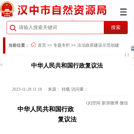
当前位置：
首页
>>
专题专栏
>>
法治政府建设示范创建
中华人民共和国行政复议法
2023-11-28 11:18
来源：
转载
访问量：
QQ空间
新浪微博
微信
中华人民共和国行政
复议法