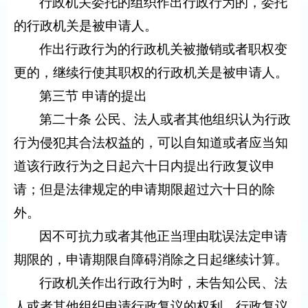
行政机关委托的组织作出行政行为的，委托
的行政机关是被申请人。
作出行政行为的行政机关被撤销或者职权变
更的，继续行使其职权的行政机关是被申请人。
第三节 申请的提出
第二十条 公民、法人或者其他组织认为行政
行为侵犯其合法权益的，可以自知道或者应当知
道该行政行为之日起六十日内提出行政复议申
请；但是法律规定的申请期限超过六十日的除
外。
因不可抗力或者其他正当理由耽误法定申请
期限的，申请期限自障碍消除之日起继续计算。
行政机关作出行政行为时，未告知公民、法
人或者其他组织申请行政复议的权利、行政复议