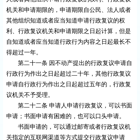
机关和申请期限的，申请期限自公民、法人或者
其他组织知道或者应当知道申请行政复议的权
利、行政复议机关和申请期限之日起计算，但是
自知道或者应当知道行政行为内容之日起最长不
得超过一年。
第二十一条 因不动产提出的行政复议申请自
行政行为作出之日起超过二十年，其他行政复议
申请自行政行为作出之日起超过五年的，行政复
议机关不予受理。
第二十二条 申请人申请行政复议，可以书面
申请；书面申请有困难的，也可以口头申请。
书面申请的，可以通过邮寄或者行政复议机
关指定的互联网渠道等方式提交行政复议申请