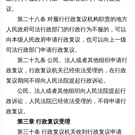
议。
第二十八条 对履行行政复议机构职责的地方
人民政府司法行政部门的行政行为不服的，可以
向本级人民政府申请行政复议，也可以向上一级
司法行政部门申请行政复议。
第二十九条 公民、法人或者其他组织申请行
政复议，行政复议机关已经依法受理的，在行政
复议期间不得向人民法院提起行政诉讼。
公民、法人或者其他组织向人民法院提起行
政诉讼，人民法院已经依法受理的，不得申请行
政复议。
第三章 行政复议受理
第三十条 行政复议机关收到行政复议申请