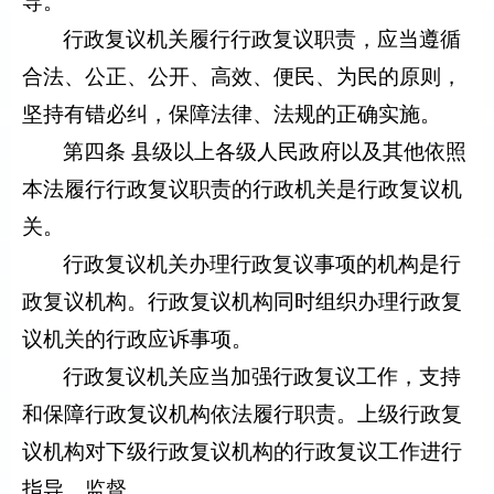
导。
行政复议机关履行行政复议职责，应当遵循
合法、公正、公开、高效、便民、为民的原则，
坚持有错必纠，保障法律、法规的正确实施。
第四条 县级以上各级人民政府以及其他依照
本法履行行政复议职责的行政机关是行政复议机
关。
行政复议机关办理行政复议事项的机构是行
政复议机构。行政复议机构同时组织办理行政复
议机关的行政应诉事项。
行政复议机关应当加强行政复议工作，支持
和保障行政复议机构依法履行职责。上级行政复
议机构对下级行政复议机构的行政复议工作进行
指导、监督。