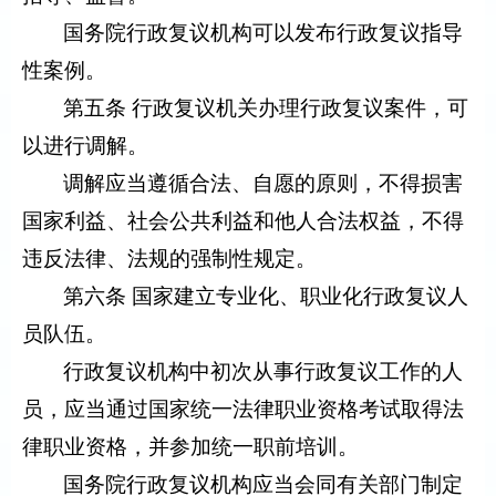
国务院行政复议机构可以发布行政复议指导
性案例。
第五条 行政复议机关办理行政复议案件，可
以进行调解。
调解应当遵循合法、自愿的原则，不得损害
国家利益、社会公共利益和他人合法权益，不得
违反法律、法规的强制性规定。
第六条 国家建立专业化、职业化行政复议人
员队伍。
行政复议机构中初次从事行政复议工作的人
员，应当通过国家统一法律职业资格考试取得法
律职业资格，并参加统一职前培训。
国务院行政复议机构应当会同有关部门制定