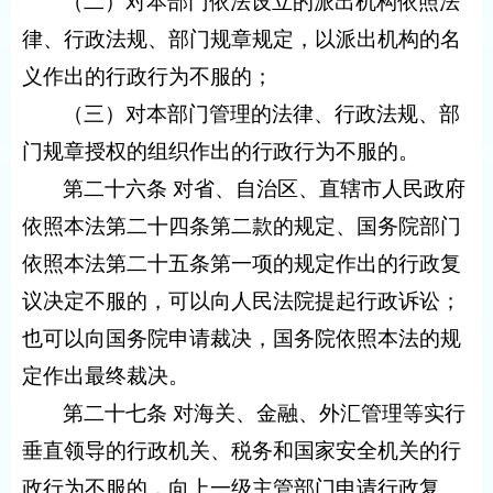
（二）对本部门依法设立的派出机构依照法
律、行政法规、部门规章规定，以派出机构的名
义作出的行政行为不服的；
（三）对本部门管理的法律、行政法规、部
门规章授权的组织作出的行政行为不服的。
第二十六条 对省、自治区、直辖市人民政府
依照本法第二十四条第二款的规定、国务院部门
依照本法第二十五条第一项的规定作出的行政复
议决定不服的，可以向人民法院提起行政诉讼；
也可以向国务院申请裁决，国务院依照本法的规
定作出最终裁决。
第二十七条 对海关、金融、外汇管理等实行
垂直领导的行政机关、税务和国家安全机关的行
政行为不服的，向上一级主管部门申请行政复