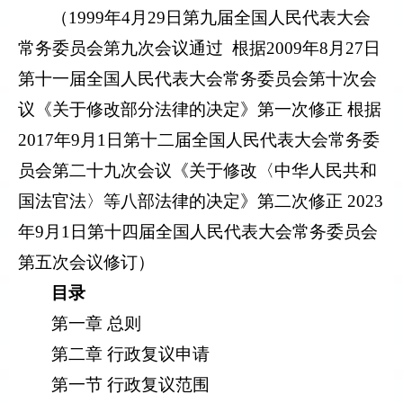
（1999年4月29日第九届全国人民代表大会
常务委员会第九次会议通过 根据2009年8月27日
第十一届全国人民代表大会常务委员会第十次会
议《关于修改部分法律的决定》第一次修正 根据
2017年9月1日第十二届全国人民代表大会常务委
员会第二十九次会议《关于修改〈中华人民共和
国法官法〉等八部法律的决定》第二次修正 2023
年9月1日第十四届全国人民代表大会常务委员会
第五次会议修订）
目录
第一章 总则
第二章 行政复议申请
第一节 行政复议范围