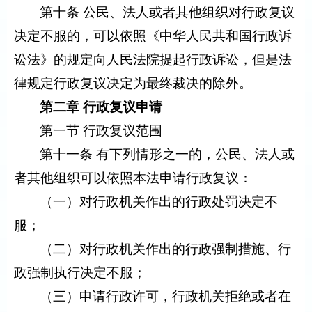
第十条 公民、法人或者其他组织对行政复议
决定不服的，可以依照《中华人民共和国行政诉
讼法》的规定向人民法院提起行政诉讼，但是法
律规定行政复议决定为最终裁决的除外。
第二章 行政复议申请
第一节 行政复议范围
第十一条 有下列情形之一的，公民、法人或
者其他组织可以依照本法申请行政复议：
（一）对行政机关作出的行政处罚决定不
服；
（二）对行政机关作出的行政强制措施、行
政强制执行决定不服；
（三）申请行政许可，行政机关拒绝或者在