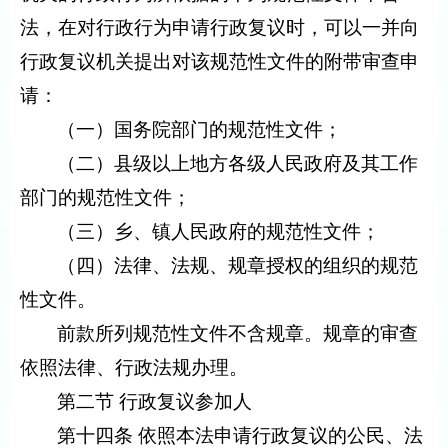
法，在对行政行为申请行政复议时，可以一并向
行政复议机关提出对该规范性文件的附带审查申
请：
（一）国务院部门的规范性文件；
（二）县级以上地方各级人民政府及其工作
部门的规范性文件；
（三）乡、镇人民政府的规范性文件；
（四）法律、法规、规章授权的组织的规范
性文件。
前款所列规范性文件不含规章。规章的审查
依照法律、行政法规办理。
第二节 行政复议参加人
第十四条 依照本法申请行政复议的公民、法