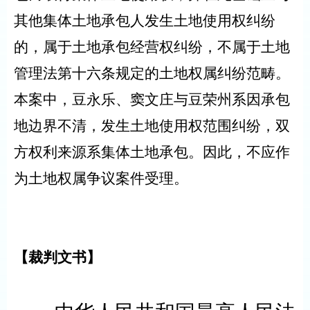
其他集体土地承包人发生土地使用权纠纷
的，属于土地承包经营权纠纷，不属于土地
管理法第十六条规定的土地权属纠纷范畴。
本案中，豆永乐、窦文庄与豆荣州系因承包
地边界不清，发生土地使用权范围纠纷，双
方权利来源系集体土地承包。因此，不应作
为土地权属争议案件受理。
【裁判文书】