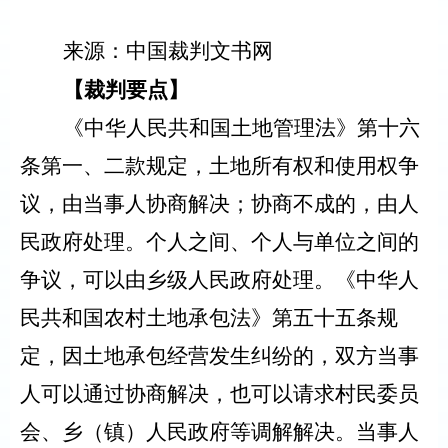
来源：中国裁判文书网
【裁判要点】
《中华人民共和国土地管理法》第十六
条第一、二款规定，土地所有权和使用权争
议，由当事人协商解决；协商不成的，由人
民政府处理。个人之间、个人与单位之间的
争议，可以由乡级人民政府处理。《中华人
民共和国农村土地承包法》第五十五条规
定，因土地承包经营发生纠纷的，双方当事
人可以通过协商解决，也可以请求村民委员
会、乡（镇）人民政府等调解解决。当事人