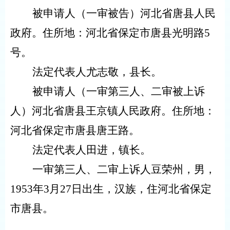
被申请人（一审被告）河北省唐县人民
政府。住所地：河北省保定市唐县光明路
5
号。
法定代表人尤志敬，县长。
被申请人（一审第三人、二审被上诉
人）河北省唐县王京镇人民政府。住所地：
河北省保定市唐县唐王路。
法定代表人田进，镇长。
一审第三人、二审上诉人豆荣州，男，
1953
年
3
月
27
日出生，汉族，住河北省保定
市唐县。