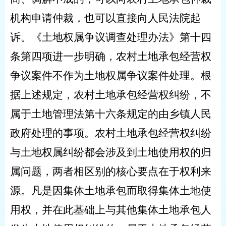
机构申请仲裁，也可以直接向人民法院起
诉。《土地权属争议调查处理办法》第十四
条第四项进一步明确，农村土地承包经营权
争议案件不作为土地权属争议案件处理。根
据上述规定，农村土地承包经营权纠纷，不
属于土地管理法第十六条规定的由乡镇人民
政府处理的事项。农村土地承包经营权纠纷
与土地权属纠纷都会涉及到土地使用权的归
属问题，两者相区别的核心要点在于权利来
源。凡是因集体土地承包而取得集体土地使
用权，并在此基础上与其他集体土地承包人