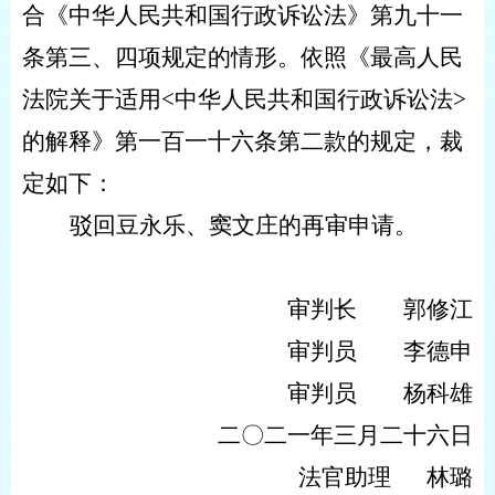
合《中华人民共和国行政诉讼法》第九十一
条第三、四项规定的情形。依照《最高人民
法院关于适用
<
中华人民共和国行政诉讼法
>
的解释》第一百一十六条第二款的规定，裁
定如下：
驳回豆永乐、窦文庄的再审申请。
审判长 郭修江
审判员 李德申
审判员 杨科雄
二〇二一年三月二十六日
法官助理 林璐