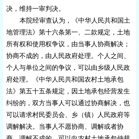
决，维持一审判决。
本院经审查认为，《中华人民共和国土
地管理法》第十六条第一、二款规定，土地
所有权和使用权争议，由当事人协商解决；
协商不成的，由人民政府处理。个人之间、
个人与单位之间的争议，可以由乡级人民政
府处理。《中华人民共和国农村土地承包
法》第五十五条规定，因土地承包经营发生
纠纷的，双方当事人可以通过协商解决，也
可以请求村民委员会、乡（镇）人民政府等
调解解决。当事人不愿协商、调解或者协
商、调解不成的，可以向农村土地承包仲裁