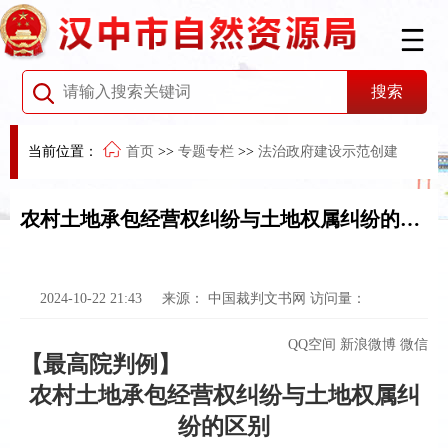
当前位置：
首页
>>
专题专栏
>>
法治政府建设示范创建
农村土地承包经营权纠纷与土地权属纠纷的区别
2024-10-22 21:43
来源：
中国裁判文书网
访问量：
QQ空间
新浪微博
微信
【最高院判例】
农村土地承包经营权纠纷与土地权属纠
纷的区别