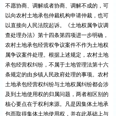
不愿协商、调解或者协商、调解不成的，可
以向农村土地承包仲裁机构申请仲裁，也可
以直接向人民法院起诉。《土地权属争议调
查处理办法》第十四条第四项进一步明确，
农村土地承包经营权争议案件不作为土地权
属争议案件处理。根据上述规定，农村土地
承包经营权纠纷，不属于土地管理法第十六
条规定的由乡镇人民政府处理的事项。农村
土地承包经营权纠纷与土地权属纠纷都会涉
及到土地使用权的归属问题，两者相区别的
核心要点在于权利来源。凡是因集体土地承
包而取得集体土地使用权，并在此基础上与