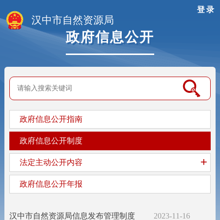
登录
汉中市自然资源局
政府信息公开
政府信息公开指南
政府信息公开制度
+
法定主动公开内容
政府信息公开年报
汉中市自然资源局信息发布管理制度
2023-11-16