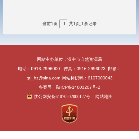
当前1页
共1页,1条记录
1
网站主办单位：汉中市自然资源局
电话：0916-2996000 传真：0916-2996023 邮箱：
gtj_hz@sina.com 网站标识码：6107000043
备案号：陕ICP备14003207号-2
陕公网安备61070202000127号
网站地图