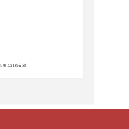
8页,111条记录