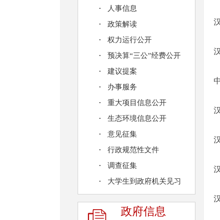
人事信息
政策解读
权力运行公开
预决算“三公”经费公开
建议提案
办事服务
重大项目信息公开
生态环境信息公开
意见征集
行政规范性文件
调查征集
大学生到政府机关见习
政府信息