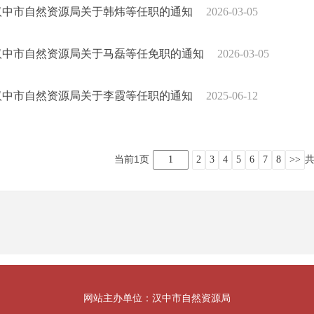
汉中市自然资源局关于韩炜等任职的通知
2026-03-05
汉中市自然资源局关于马磊等任免职的通知
2026-03-05
汉中市自然资源局关于李霞等任职的通知
2025-06-12
当前1页
共
1
2
3
4
5
6
7
8
>>
网站主办单位：汉中市自然资源局