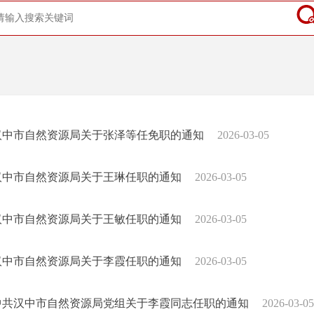
汉中市自然资源局关于张泽等任免职的通知
2026-03-05
汉中市自然资源局关于王琳任职的通知
2026-03-05
汉中市自然资源局关于王敏任职的通知
2026-03-05
汉中市自然资源局关于李霞任职的通知
2026-03-05
中共汉中市自然资源局党组关于李霞同志任职的通知
2026-03-05