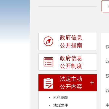
政府信息
公开指南
政府信息
公开制度
法定主动
+
公开内容
机构职能
法规文件