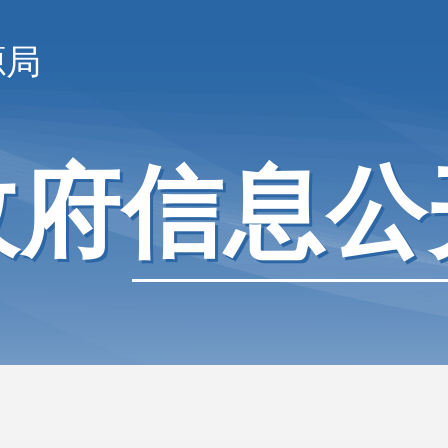
源局
政府信息公