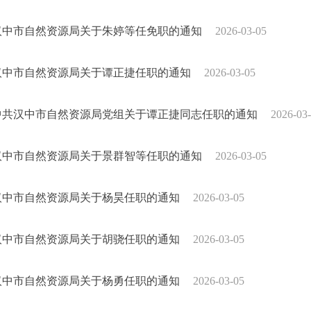
汉中市自然资源局关于朱婷等任免职的通知
2026-03-05
汉中市自然资源局关于谭正捷任职的通知
2026-03-05
中共汉中市自然资源局党组关于谭正捷同志任职的通知
2026-03
汉中市自然资源局关于景群智等任职的通知
2026-03-05
汉中市自然资源局关于杨昊任职的通知
2026-03-05
汉中市自然资源局关于胡骁任职的通知
2026-03-05
汉中市自然资源局关于杨勇任职的通知
2026-03-05