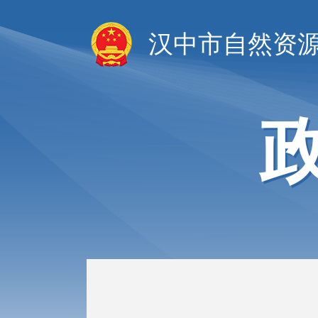
汉中市自然资