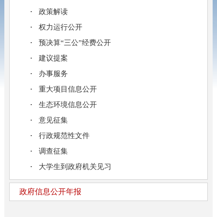
政策解读
权力运行公开
预决算“三公”经费公开
建议提案
办事服务
重大项目信息公开
生态环境信息公开
意见征集
行政规范性文件
调查征集
大学生到政府机关见习
政府信息公开年报