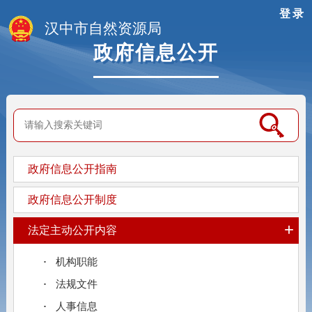
登录
汉中市自然资源局
政府信息公开
政府信息公开指南
政府信息公开制度
+
法定主动公开内容
机构职能
法规文件
人事信息