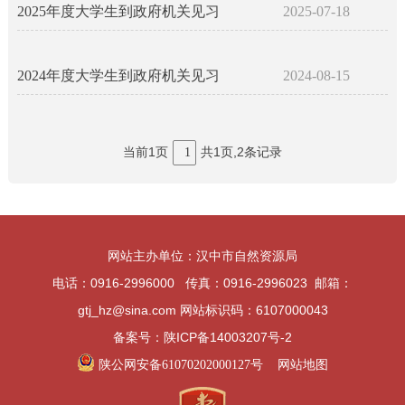
2025年度大学生到政府机关见习
2025-07-18
2024年度大学生到政府机关见习
2024-08-15
当前1页
共1页,2条记录
1
网站主办单位：汉中市自然资源局
电话：0916-2996000 传真：0916-2996023 邮箱：
gtj_hz@sina.com 网站标识码：6107000043
备案号：陕ICP备14003207号-2
陕公网安备61070202000127号
网站地图