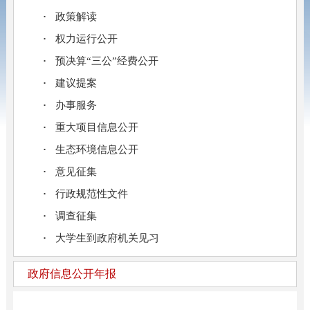
政策解读
权力运行公开
预决算“三公”经费公开
建议提案
办事服务
重大项目信息公开
生态环境信息公开
意见征集
行政规范性文件
调查征集
大学生到政府机关见习
政府信息公开年报