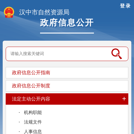
登录
汉中市自然资源局
政府信息公开
政府信息公开指南
政府信息公开制度
+
法定主动公开内容
机构职能
法规文件
人事信息