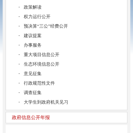
政策解读
权力运行公开
预决算“三公”经费公开
建议提案
办事服务
重大项目信息公开
生态环境信息公开
意见征集
行政规范性文件
调查征集
大学生到政府机关见习
政府信息公开年报