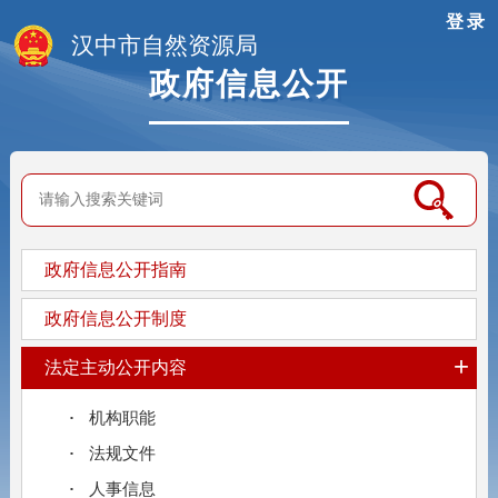
登录
汉中市自然资源局
政府信息公开
政府信息公开指南
政府信息公开制度
+
法定主动公开内容
机构职能
法规文件
人事信息