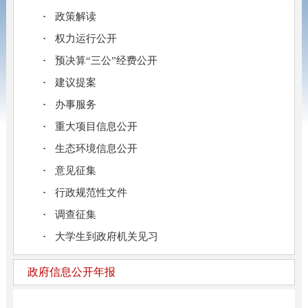
政策解读
权力运行公开
预决算“三公”经费公开
建议提案
办事服务
重大项目信息公开
生态环境信息公开
意见征集
行政规范性文件
调查征集
大学生到政府机关见习
政府信息公开年报