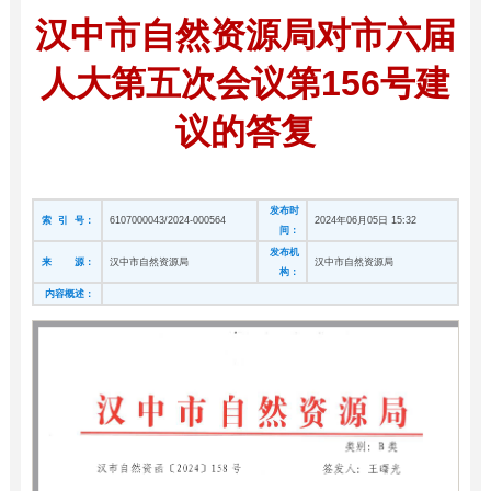
汉中市自然资源局对市六届
人大第五次会议第156号建
议的答复
发布时
索 引 号：
6107000043/2024-000564
2024年06月05日 15:32
间：
发布机
来 源：
汉中市自然资源局
汉中市自然资源局
构：
内容概述：