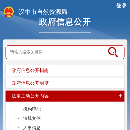
登录
汉中市自然资源局
政府信息公开
政府信息公开指南
政府信息公开制度
+
法定主动公开内容
机构职能
法规文件
人事信息