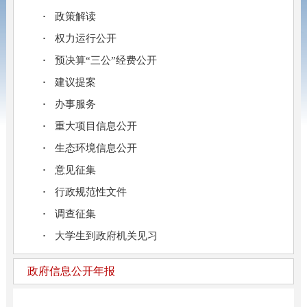
政策解读
权力运行公开
预决算“三公”经费公开
建议提案
办事服务
重大项目信息公开
生态环境信息公开
意见征集
行政规范性文件
调查征集
大学生到政府机关见习
政府信息公开年报