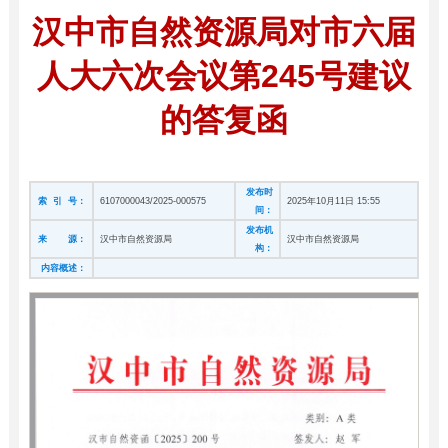
汉中市自然资源局对市六届
人大六次会议第245号建议
的答复函
发布时
索 引 号：
6107000043/2025-000575
2025年10月11日 15:55
间：
发布机
来 源：
汉中市自然资源局
汉中市自然资源局
构：
内容概述：