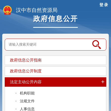
登录
汉中市自然资源局
政府信息公开
政府信息公开指南
政府信息公开制度
+
法定主动公开内容
机构职能
法规文件
人事信息