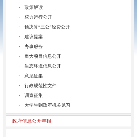
政策解读
权力运行公开
预决算“三公”经费公开
建议提案
办事服务
重大项目信息公开
生态环境信息公开
意见征集
行政规范性文件
调查征集
大学生到政府机关见习
政府信息公开年报