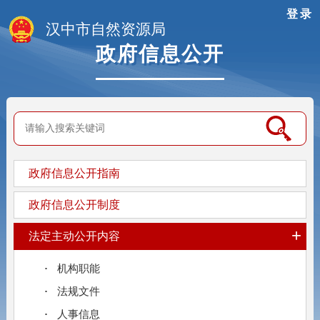
登录
汉中市自然资源局
政府信息公开
政府信息公开指南
政府信息公开制度
+
法定主动公开内容
机构职能
法规文件
人事信息