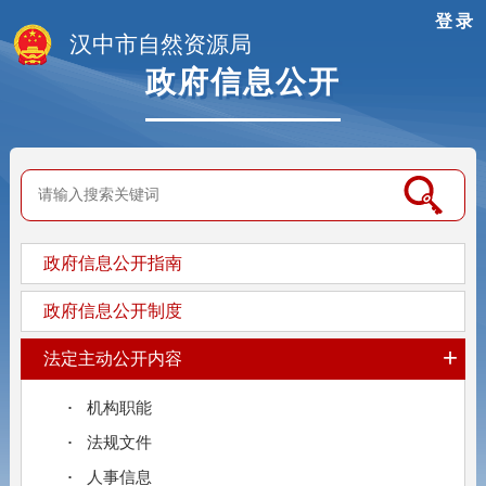
登录
汉中市自然资源局
政府信息公开
政府信息公开指南
政府信息公开制度
+
法定主动公开内容
机构职能
法规文件
人事信息