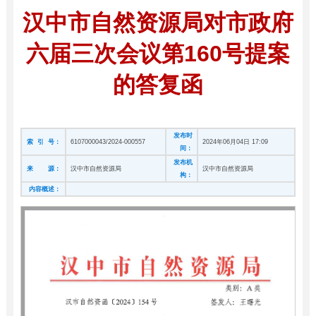
汉中市自然资源局对市政府
六届三次会议第160号提案
的答复函
发布时
索 引 号：
6107000043/2024-000557
2024年06月04日 17:09
间：
发布机
来 源：
汉中市自然资源局
汉中市自然资源局
构：
内容概述：