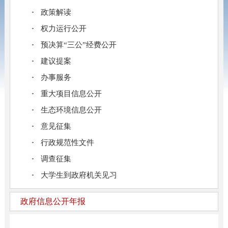
政策解读
权力运行公开
预决算“三公”经费公开
建议提案
办事服务
重大项目信息公开
生态环境信息公开
意见征集
行政规范性文件
调查征集
大学生到政府机关见习
政府信息公开年报