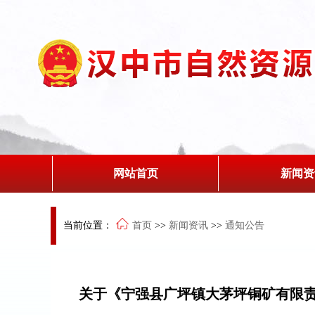
网站首页
新闻资
当前位置：
首页
>>
新闻资讯
>>
通知公告