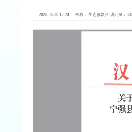
2025-06-30 17:20
来源：
生态修复科
访问量：
58