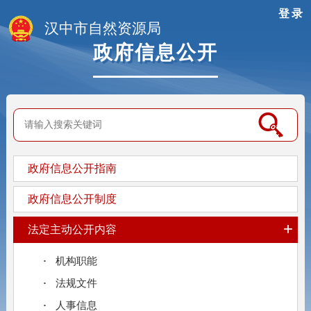
登录
汉中市自然资源局
政府信息公开
政府信息公开指南
政府信息公开制度
+
法定主动公开内容
机构职能
法规文件
人事信息