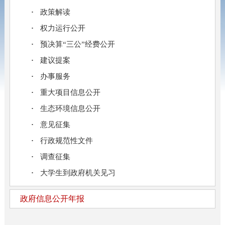
政策解读
权力运行公开
预决算“三公”经费公开
建议提案
办事服务
重大项目信息公开
生态环境信息公开
意见征集
行政规范性文件
调查征集
大学生到政府机关见习
政府信息公开年报