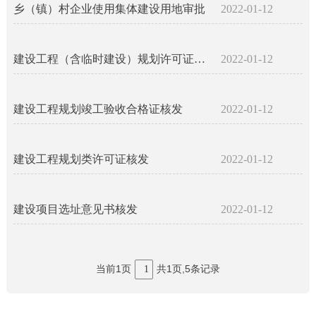
乡（镇）村企业使用集体建设用地审批
2022-01-12
建设工程（含临时建设）规划许可证核发
2022-01-12
建设工程规划竣工验收合格证核发
2022-01-12
建设工程规划类许可证核发
2022-01-12
建设项目选址意见书核发
2022-01-12
当前1页
共1页,5条记录
1