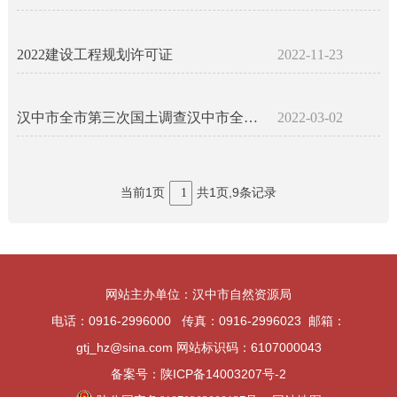
2022建设工程规划许可证
2022-11-23
汉中市全市第三次国土调查汉中市全市第三次国土调查主要数据公报
2022-03-02
当前1页
共1页,9条记录
1
网站主办单位：汉中市自然资源局
电话：0916-2996000 传真：0916-2996023 邮箱：
gtj_hz@sina.com 网站标识码：6107000043
备案号：陕ICP备14003207号-2