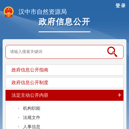
登录
汉中市自然资源局
政府信息公开
政府信息公开指南
政府信息公开制度
+
法定主动公开内容
机构职能
法规文件
人事信息