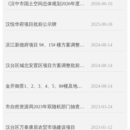
《汉中市国土空间总体规划2026年度动态维护方案》公示稿
2026-06-10
汉悦华府项目批前公示牌
2025-09-18
滨江新德府项目 9#、15# 楼方案调整批前公示牌
2024-08-14
汉台区城北安置区项目方案调整批前公示牌
2024-08-14
金开御景1、2、3、4、5、8#楼及地下车库项目规划条件核实结果公开
2024-08-14
市自然资源局2023年双随机部门抽查计划（第一批次）
2023-03-24
汉台区万泰康居农贸市场建设项目
2023-01-12