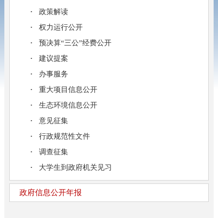
政策解读
权力运行公开
预决算“三公”经费公开
建议提案
办事服务
重大项目信息公开
生态环境信息公开
意见征集
行政规范性文件
调查征集
大学生到政府机关见习
政府信息公开年报